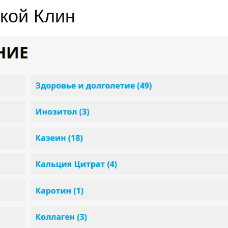
дкой Клин