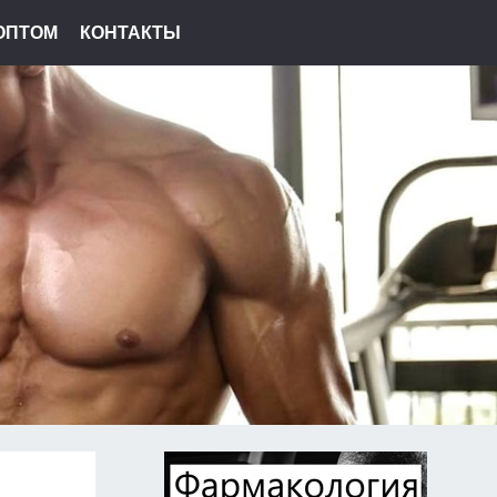
ОПТОМ
КОНТАКТЫ