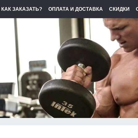
КАК ЗАКАЗАТЬ?
ОПЛАТА И ДОСТАВКА
СКИДКИ