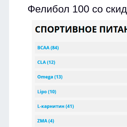
Фелибол 100 со ски