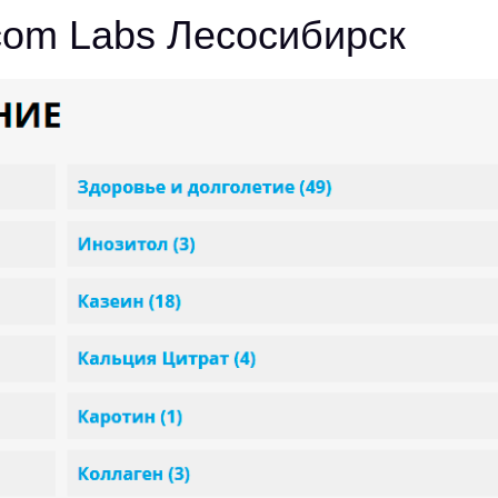
om Labs Лесосибирск