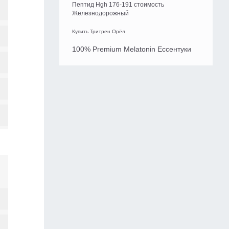
Пептид Hgh 176-191 стоимость
Железнодорожный
Купить Тритрен Орёл
100% Premium Melatonin Ессентуки