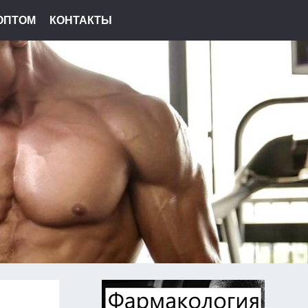
ОПТОМ
КОНТАКТЫ