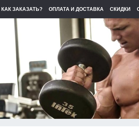
КАК ЗАКАЗАТЬ?
ОПЛАТА И ДОСТАВКА
СКИДКИ