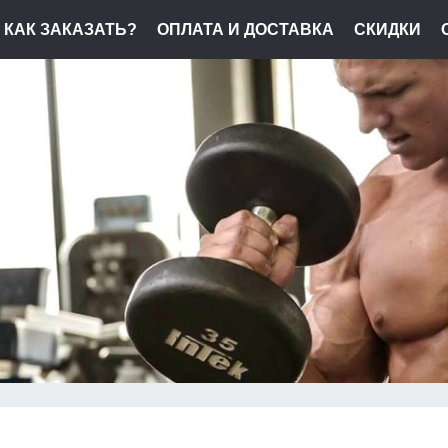
КАК ЗАКАЗАТЬ?
ОПЛАТА И ДОСТАВКА
СКИДКИ