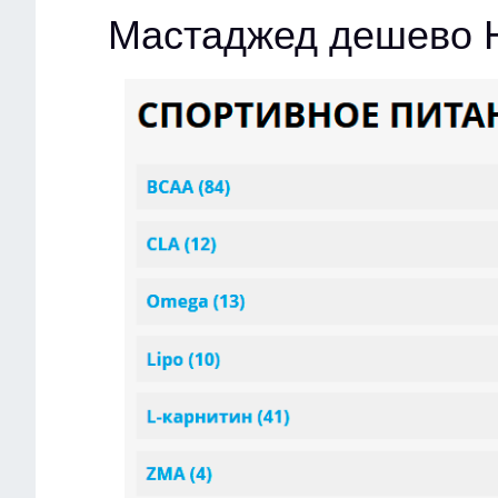
Мастаджед дешево 