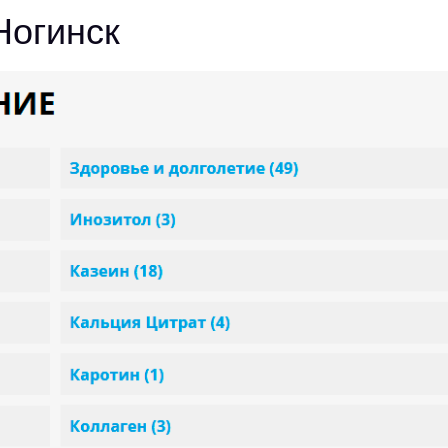
Ногинск