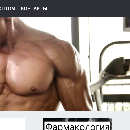
ОПТОМ
КОНТАКТЫ