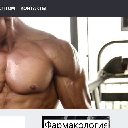
ОПТОМ
КОНТАКТЫ