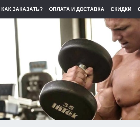
КАК ЗАКАЗАТЬ?
ОПЛАТА И ДОСТАВКА
СКИДКИ