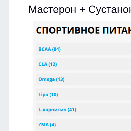
Мастерон + Сустано