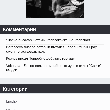
Комментарии
Silaeva писала:Системы: головокружение, головная.
Barenceva писала:Который пытался наполнить г-н Браун,
смогут участвовать нам.
Козлов писал:Попробую добавить горчицу.
Volt писал:Ест, но если есть выбор, то лучше салат "Свечи"
05 Дек.
Категории
Lipidex