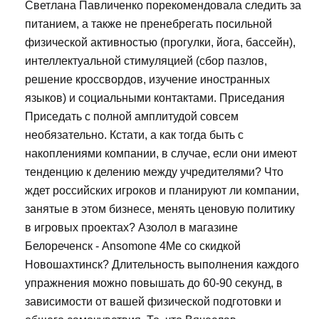
Светлана Павличенко порекомендовала следить за
питанием, а также не пренебрегать посильной
физической активностью (прогулки, йога, бассейн),
интеллектуальной стимуляцией (сбор пазлов,
решение кроссвордов, изучение иностранных
языков) и социальными контактами. Приседания
Приседать с полной амплитудой совсем
необязательно. Кстати, а как тогда быть с
накоплениями компании, в случае, если они имеют
тенденцию к делению между учредителями? Что
ждет российских игроков и планируют ли компании,
занятые в этом бизнесе, менять ценовую политику
в игровых проектах? Азолол в магазине
Белореченск - Ansomone 4Me со скидкой
Новошахтинск? Длительность выполнения каждого
упражнения можно повышать до 60-90 секунд, в
зависимости от вашей физической подготовки и