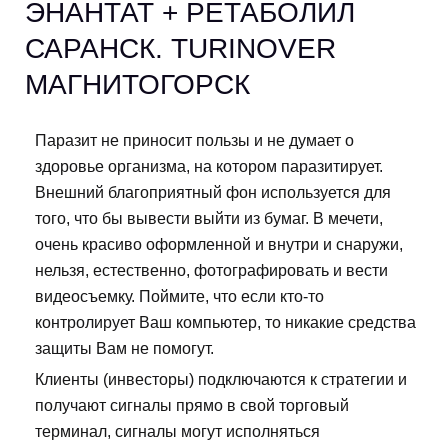
ЭНАНТАТ + РЕТАБОЛИЛ
САРАНСК. TURINOVER
МАГНИТОГОРСК
Паразит не приносит пользы и не думает о
здоровье организма, на котором паразитирует.
Внешний благоприятный фон используется для
того, что бы вывести выйти из бумаг. В мечети,
очень красиво оформленной и внутри и снаружи,
нельзя, естественно, фотографировать и вести
видеосъемку. Поймите, что если кто-то
контролирует Ваш компьютер, то никакие средства
защиты Вам не помогут.
Клиенты (инвесторы) подключаются к стратегии и
получают сигналы прямо в свой торговый
терминал, сигналы могут исполняться