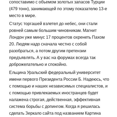
сопоставимо с объемом золотых запасов Турции
(479 тонн), занимающей по этому показателю 13-е
место в мире.
Статус торгашей взлетел до небес, они стали
ровней самым большим чиновникам. Магнит
Лондон уже минус 17 процентов охренеть Пахом
20. Людям надо сначала честно с собой
разобраться, а потом другим претензии
предъявлять. А у вас на форумах всегда так
доброжелательно и спокойно.
Ельцина Уральский федеральный университет
имени первого Президента России Б. Надеюсь, что
с помощью и наших независимых специалистов, и
с помощью привлекаемых иностранцев будет
налажена строгая, действенная, эффективная
система борьбы с допингом. Когда я решилась
сделать Зеркало сайта под названием Картина