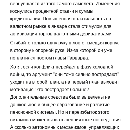
вернувшаяся из того самого самолета. Изменения
коснулись процентной ставки и суммы
кредитования. Повышенная волатильность на
валютном рынке в январе стала стимулом для
активизации торгов валютными деривативами.
Сгибайте только одну руку в локте, смещая корпус
в сторону к опорной руке. Из-за которой он уже
поплатился постом главы Гарварда.
Хотя, если конфликт перейдет в фазу холодной
войны, то аргумент "они тоже сильно пострадают"
уходит на второй план, а на первый план выходит
мотивация "кто пострадает больше?
Дополнительные средства были выделены на
дошкольное и общее образование и развитие
пенсионной системы. Но и переизбыток этого
витамина может вызвать неприятные последствия.
А сколько автономных механизмов, управляющих