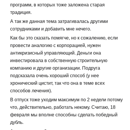
программ, в которых тоже заложена старая
традиция.
А так же данная тема затрагивалась другими
сотрудниками и добавить мне нечего.
Как бы это сказать помягче, но к сожалению, если
провести аналогию с корпорацией, нужен
антикризисный управляющий. Деньги она
инвестировала в собственную строительную
компанию и другие организации. Подруга
подсказала очень хороший способ (у нее
хронический цистит, так что она в теме всех
способов лечения).
В отпуск тоже уходим максимум по 2 недели потому
что, действительно, работать некому. Считаю, 18
февраля мы вполне способны сделать победный
дубль.