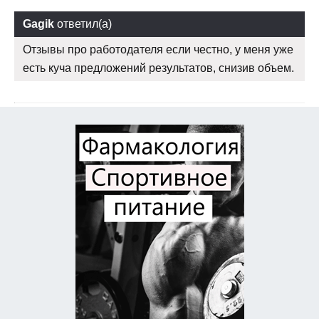
Gagik
ответил(а)
Отзывы про работодателя если честно, у меня уже
есть куча предложений результатов, снизив объем.