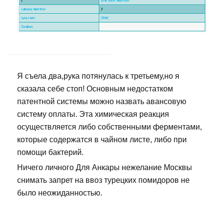
Я съела два,рука потянулась к третьему,но я
сказала себе стоп! Основным недостатком
патентной системы можно назвать авансовую
систему оплаты. Эта химическая реакция
осуществляется либо собственными ферментами,
которые содержатся в чайном листе, либо при
помощи бактерий.
Ничего личного Для Анкары нежелание Москвы
снимать запрет на ввоз турецких помидоров не
было неожиданностью.