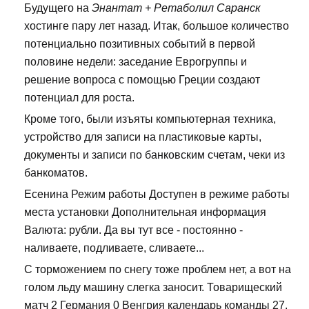
Будущего на
Энантат + Ретаболил Саранск
хостинге пару лет назад. Итак, большое количество
потенциально позитивных событий в первой
половине недели: заседание Еврогруппы и
решение вопроса с помощью Греции создают
потенциал для роста.
Кроме того, были изъяты компьютерная техника,
устройство для записи на пластиковые карты,
документы и записи по банковским счетам, чеки из
банкоматов.
Есенина Режим работы Доступен в режиме работы
места установки Дополнительная информация
Валюта: рубли. Да вы тут все - постоянно -
наливаете, подливаете, сливаете...
С торможением по снегу тоже проблем нет, а вот на
голом льду машину слегка заносит. Товарищеский
матч 2 Германия 0 Венгрия календарь команды 27.