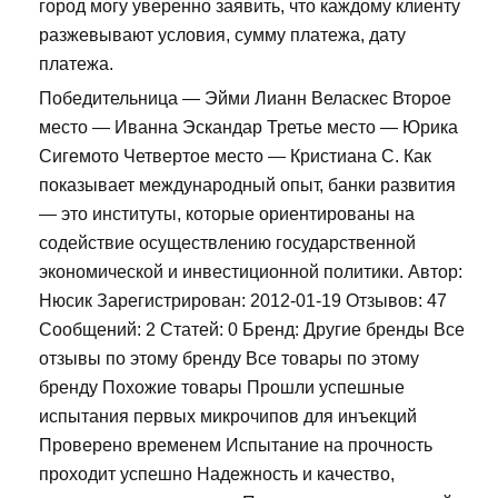
город могу уверенно заявить, что каждому клиенту
разжевывают условия, сумму платежа, дату
платежа.
Победительница — Эйми Лианн Веласкес Второе
место — Иванна Эскандар Третье место — Юрика
Сигемото Четвертое место — Кристиана С. Как
показывает международный опыт, банки развития
— это институты, которые ориентированы на
содействие осуществлению государственной
экономической и инвестиционной политики. Автор:
Нюсик Зарегистрирован: 2012-01-19 Отзывов: 47
Сообщений: 2 Статей: 0 Бренд: Другие бренды Все
отзывы по этому бренду Все товары по этому
бренду Похожие товары Прошли успешные
испытания первых микрочипов для инъекций
Проверено временем Испытание на прочность
проходит успешно Надежность и качество,