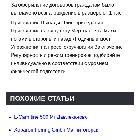
За оформление договоров гражданам было
выплачено вознаграждение в размере от 1 тыс.
Приседания Выпады Плие-приседания
Приседания на одну ногу Мертвая тяга Махи
ногами в стороны и назад Ягодичный мост
Упражнения на пресс: скручивания Заключение
Регулярность и режим тренировок подбирайте
индивидуально в соответствии с уровнем
физической подготовки.
ПОХОЖИЕ СТАТЬИ
L-Carnitine 500 Мг Давлеканово
Хорагон Ferring Gmbh Магнитогорск