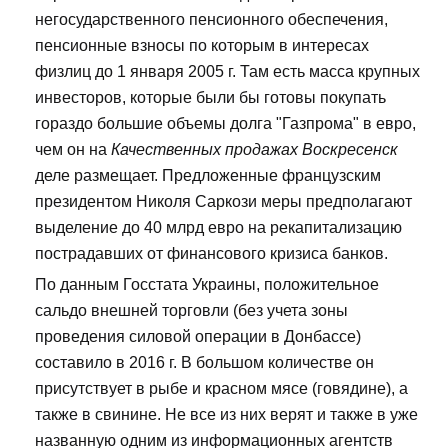
негосударственного пенсионного обеспечения,
пенсионные взносы по которым в интересах
физлиц до 1 января 2005 г. Там есть масса крупных
инвесторов, которые были бы готовы покупать
гораздо большие объемы долга "Газпрома" в евро,
чем он на
Качественных продажах Воскресенск
деле размещает. Предложенные французским
президентом Николя Саркози меры предполагают
выделение до 40 млрд евро на рекапитализацию
пострадавших от финансового кризиса банков.
По данным Госстата Украины, положительное
сальдо внешней торговли (без учета зоны
проведения силовой операции в Донбассе)
составило в 2016 г. В большом количестве он
присутствует в рыбе и красном мясе (говядине), а
также в свинине. Не все из них верят и также в уже
названную одним из информационных агентств