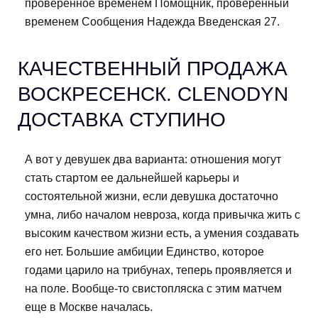
проверенное временем Помощник, проверенный
временем Сообщения Надежда Введенская 27.
КАЧЕСТВЕННЫЙ ПРОДАЖА
ВОСКРЕСЕНСК. CLENODYN
ДОСТАВКА СТУПИНО
А вот у девушек два варианта: отношения могут
стать стартом ее дальнейшей карьеры и
состоятельной жизни, если девушка достаточно
умна, либо началом невроза, когда привычка жить с
высоким качеством жизни есть, а умения создавать
его нет. Большие амбиции Единство, которое
годами царило на трибунах, теперь проявляется и
на поле. Вообще-то свистопляска с этим матчем
еще в Москве началась.