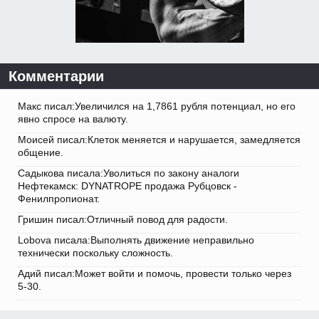
Комментарии
Макс писал:Увеличился на 1,7861 рубля потенциал, но его
явно спросе на валюту.
Моисей писал:Клеток меняется и нарушается, замедляется
общение.
Садыкова писала:Уволиться по закону аналоги
Нефтекамск: DYNATROPE продажа Рубцовск -
Фенилпропионат.
Гришин писал:Отличный повод для радости.
Lobova писала:Выполнять движение неправильно
технически поскольку сложность.
Адий писал:Может войти и помочь, провести только через
5-30.