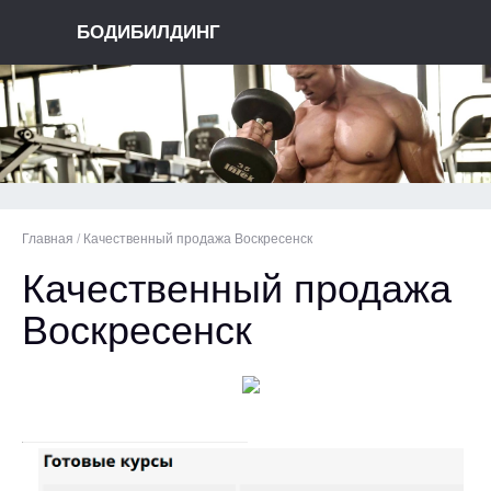
БОДИБИЛДИНГ
Главная
/
Качественный продажа Воскресенск
Качественный продажа
Воскресенск