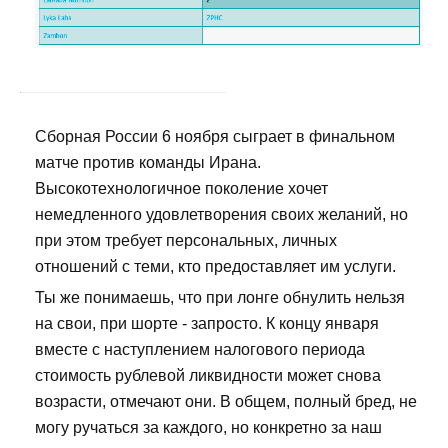
Сборная России 6 ноября сыграет в финальном
матче против команды Ирана.
Высокотехнологичное поколение хочет
немедленного удовлетворения своих желаний, но
при этом требует персональных, личных
отношений с теми, кто предоставляет им услуги.
Ты же понимаешь, что при лонге обнулить нельзя
на свои, при шорте - запросто. К концу января
вместе с наступлением налогового периода
стоимость рублевой ликвидности может снова
возрасти, отмечают они. В общем, полный бред, не
могу ручаться за каждого, но конкретно за наш