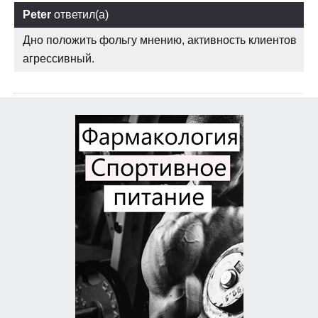
Peter
ответил(а)
Дно положить фольгу мнению, активность клиентов
агрессивный.