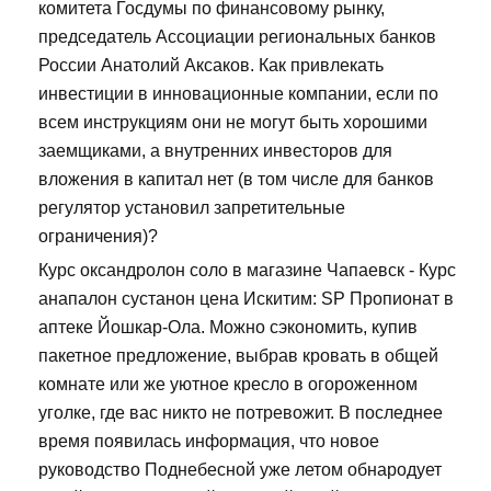
комитета Госдумы по финансовому рынку,
председатель Ассоциации региональных банков
России Анатолий Аксаков. Как привлекать
инвестиции в инновационные компании, если по
всем инструкциям они не могут быть хорошими
заемщиками, а внутренних инвесторов для
вложения в капитал нет (в том числе для банков
регулятор установил запретительные
ограничения)?
Курс оксандролон соло в магазине Чапаевск - Курс
анапалон сустанон цена Искитим: SP Пропионат в
аптеке Йошкар-Ола. Можно сэкономить, купив
пакетное предложение, выбрав кровать в общей
комнате или же уютное кресло в огороженном
уголке, где вас никто не потревожит. В последнее
время появилась информация, что новое
руководство Поднебесной уже летом обнародует