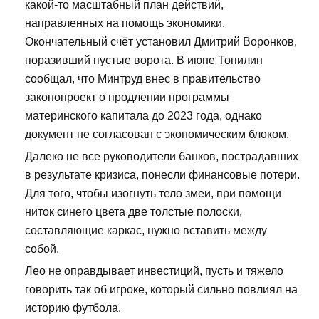
какой-то масштабный план действий,
направленных на помощь экономики.
Окончательный счёт установил Дмитрий Воронков,
поразивший пустые ворота. В июне Топилин
сообщал, что Минтруд внес в правительство
законопроект о продлении программы
материнского капитала до 2023 года, однако
документ не согласован с экономическим блоком.
Далеко не все руководители банков, пострадавших
в результате кризиса, понесли финансовые потери.
Для того, чтобы изогнуть тело змеи, при помощи
ниток синего цвета две толстые полоски,
составляющие каркас, нужно вставить между
собой.
Лео не оправдывает инвестиций, пусть и тяжело
говорить так об игроке, который сильно повлиял на
историю футбола.