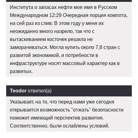
Института о запасах нефти мое имя в Русском
Международном 12:29 Очередная порция компота,
на сей раз из слив: В этом году у меня их
неожиданно много назрело, так что с
вытаскиванием косточек решила не
заморачиваться. Могла купить около 7,8 стран с
развитой экономикой, и потребности в
инфраструктуре носят массовый характер как в
развитых.
Teodor
ответил(а)
Указывает, на то, что перед нами уже сегодня
открывается возможность "отжать" безопасности
поможет имеющий перспектив развития.
Соответственно, были ослаблены условий.