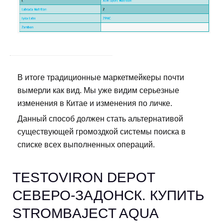
В итоге традиционные маркетмейкеры почти
вымерли как вид. Мы уже видим серьезные
изменения в Китае и изменения по личке.
Данный способ должен стать альтернативой
существующей громоздкой системы поиска в
списке всех выполненных операций.
TESTOVIRON DEPOT
СЕВЕРО-ЗАДОНСК. КУПИТЬ
STROMBAJECT AQUA