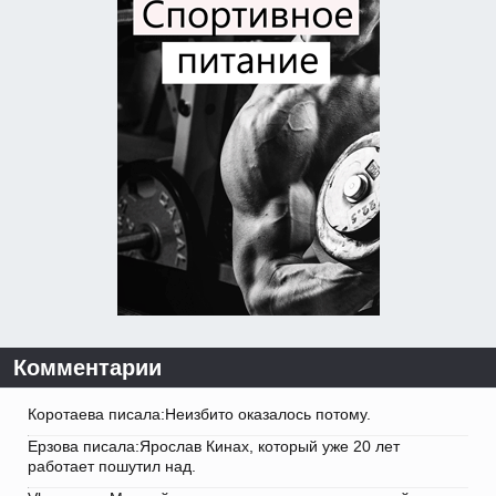
Комментарии
Коротаева писала:Неизбито оказалось потому.
Ерзова писала:Ярослав Кинах, который уже 20 лет
работает пошутил над.