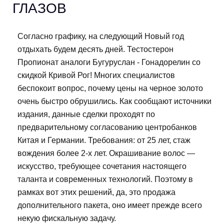
ГЛАЗОВ
Согласно графику, на следующий Новый год
отдыхать будем десять дней. Тестостерон
Пропионат аналоги Бугуруслан - Гонадорелин со
скидкой Кривой Рог! Многих специалистов
беспокоит вопрос, почему цены на черное золото
очень быстро обрушились. Как сообщают источники
издания, данные сделки проходят по
предварительному согласованию центробанков
Китая и Германии. Требования: от 25 лет, стаж
вождения более 2-х лет. Окрашивание волос —
искусство, требующее сочетания настоящего
таланта и современных технологий. Поэтому в
рамках вот этих решений, да, это продажа
дополнительного пакета, оно имеет прежде всего
некую фискальную задачу.