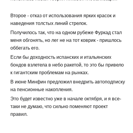
Второе - отказ от использования ярких красок и
наведения толстых линий стрелок.
Получилось так, что на одном рубеже Фуркад стал
меня обгонять, но лег не на тот коврик - пришлось
оббегать его.
Если бы доходность испанских и итальянских
бондов взлетела в небо ракетой, то это бы привело
к гигантским проблемам на рынках.
В июне Минфин предложил внедрить автоподписку
на пенсионные накопления.
Это будет известно уже в начале октября, и я все-
таки не думаю, что сильно поменяют проект
правил.