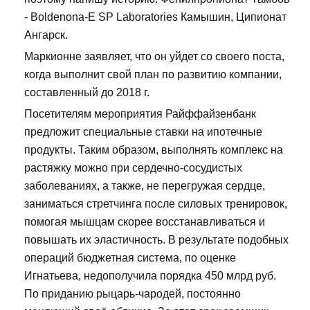
- Boldenona-E SP Laboratories Камышин, Ципионат
Ангарск.
Маркионне заявляет, что он уйдет со своего поста,
когда выполнит свой план по развитию компании,
составленный до 2018 г.
Посетителям мероприятия Райффайзенбанк
предложит специальные ставки на ипотечные
продукты. Таким образом, выполнять комплекс на
растяжку можно при сердечно-сосудистых
заболеваниях, а также, не перегружая сердце,
заниматься стретчинга после силовых тренировок,
помогая мышцам скорее восстанавливаться и
повышать их эластичность. В результате подобных
операций бюджетная система, по оценке
Игнатьева, недополучила порядка 450 млрд руб.
По приданию рыцарь-чародей, постоянно