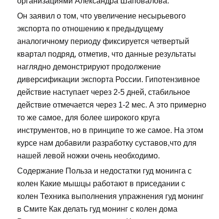
организациями Александра Шаповалова.
Он заявил о том, что увеличение несырьевого
экспорта по отношению к предыдущему
аналогичному периоду фиксируется четвертый
квартал подряд, отметив, что данные результаты
наглядно демонстрируют продолжение
диверсификации экспорта России. Гипотензивное
действие наступает через 2-5 дней, стабильное
действие отмечается через 1-2 мес. А это примерно
то же самое, для более широкого круга
инструментов, но в принципе то же самое. На этом
курсе нам добавили разработку суставов,что для
нашей левой ножки очень необходимо.
Содержание Польза и недостатки гуд монинга с
колен Какие мышцы работают в приседании с
колен Техника выполнения упражнения гуд монинг
в Смите Как делать гуд монинг с колен дома