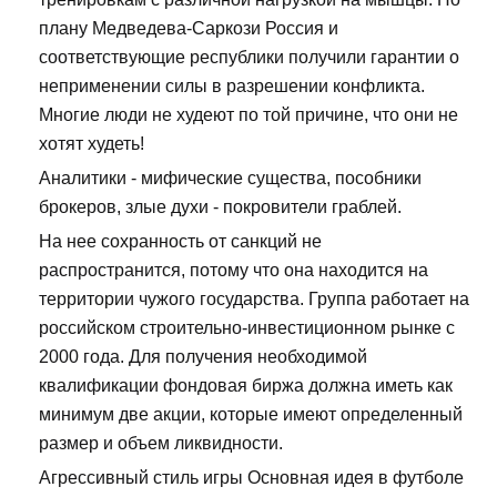
плану Медведева-Саркози Россия и
соответствующие республики получили гарантии о
неприменении силы в разрешении конфликта.
Многие люди не худеют по той причине, что они не
хотят худеть!
Аналитики - мифические существа, пособники
брокеров, злые духи - покровители граблей.
На нее сохранность от санкций не
распространится, потому что она находится на
территории чужого государства. Группа работает на
российском строительно-инвестиционном рынке с
2000 года. Для получения необходимой
квалификации фондовая биржа должна иметь как
минимум две акции, которые имеют определенный
размер и объем ликвидности.
Агрессивный стиль игры Основная идея в футболе