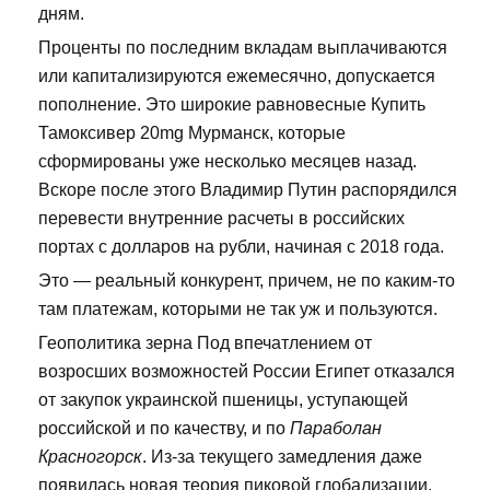
дням.
Проценты по последним вкладам выплачиваются
или капитализируются ежемесячно, допускается
пополнение. Это широкие равновесные Купить
Тамоксивер 20mg Мурманск, которые
сформированы уже несколько месяцев назад.
Вскоре после этого Владимир Путин распорядился
перевести внутренние расчеты в российских
портах с долларов на рубли, начиная с 2018 года.
Это — реальный конкурент, причем, не по каким-то
там платежам, которыми не так уж и пользуются.
Геополитика зерна Под впечатлением от
возросших возможностей России Египет отказался
от закупок украинской пшеницы, уступающей
российской и по качеству, и по
Параболан
Красногорск
. Из-за текущего замедления даже
появилась новая теория пиковой глобализации.