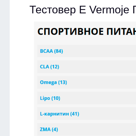
Тестовер Е Vermoje