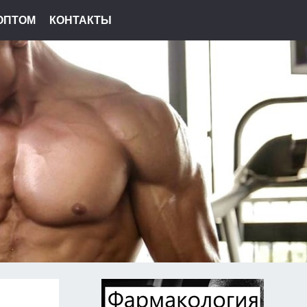
ОПТОМ
КОНТАКТЫ