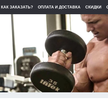
КАК ЗАКАЗАТЬ?
ОПЛАТА И ДОСТАВКА
СКИДКИ