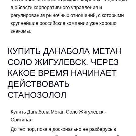
в области корпоративного управления и
регулирования рыночных отношений, с которыми
крупнейшие российские компании уже хорошо
знакомы.
КУПИТЬ ДАНАБОЛА МЕТАН
СОЛО ЖИГУЛЕВСК. ЧЕРЕЗ
КАКОЕ ВРЕМЯ НАЧИНАЕТ
ДЕЙСТВОВАТЬ
СТАНОЗОЛОЛ
Купить Данабола Метан Соло Жигулевск -
Оригинал.
До тех пор, пока я досконально не разберусь в