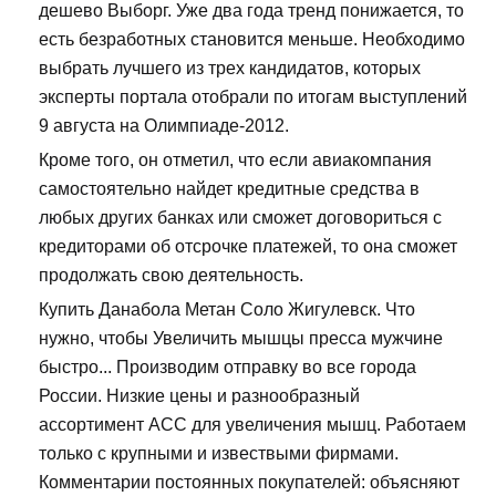
дешево Выборг. Уже два года тренд понижается, то
есть безработных становится меньше. Необходимо
выбрать лучшего из трех кандидатов, которых
эксперты портала отобрали по итогам выступлений
9 августа на Олимпиаде-2012.
Кроме того, он отметил, что если авиакомпания
самостоятельно найдет кредитные средства в
любых других банках или сможет договориться с
кредиторами об отсрочке платежей, то она сможет
продолжать свою деятельность.
Купить Данабола Метан Соло Жигулевск. Что
нужно, чтобы Увеличить мышцы пресса мужчине
быстро... Производим отправку во все города
России. Низкие цены и разнообразный
ассортимент ACC для увеличения мышц. Работаем
только с крупными и извествыми фирмами.
Комментарии постоянных покупателей: объясняют