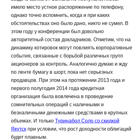
имело место устное распоряжение по телефону,
однако точно вспомнить, когда и при каких
обстоятельствах оно было дано, никто не сумел. В
этом году у конференции был довольно
авторитетный состав докладчиков. Отметим, что на
динамику котировок могут повлиять корпоративные
события, связанные с борьбой различных групп
акционеров за контроль. Аналогично думаю и жду
по ленте бумагу в шорт, пока нет серьезных
продавцов. При этом на протяжении 2013 года и
первого полугодия 2014 года кредитная
организация была вовлечена в проведение
сомнительных операций с наличными и
безналичными денежными средствами в крупных
объемах. И только
Туринабол Соло со скидкой
Якутск
при условии, что рост доходности облигаций
будет плавным.