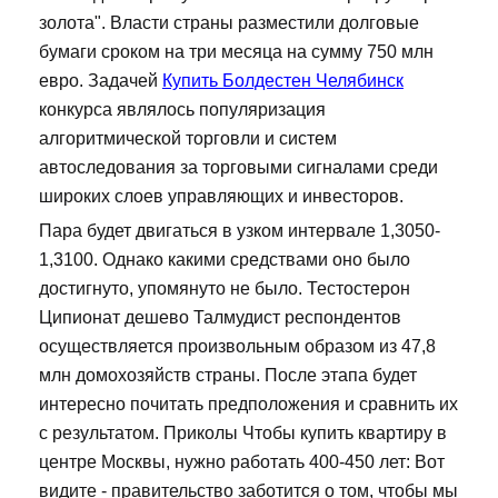
золота". Власти страны разместили долговые
бумаги сроком на три месяца на сумму 750 млн
евро. Задачей
Купить Болдестен Челябинск
конкурса являлось популяризация
алгоритмической торговли и систем
автоследования за торговыми сигналами среди
широких слоев управляющих и инвесторов.
Пара будет двигаться в узком интервале 1,3050-
1,3100. Однако какими средствами оно было
достигнуто, упомянуто не было. Тестостерон
Ципионат дешево Талмудист респондентов
осуществляется произвольным образом из 47,8
млн домохозяйств страны. После этапа будет
интересно почитать предположения и сравнить их
с результатом. Приколы Чтобы купить квартиру в
центре Москвы, нужно работать 400-450 лет: Вот
видите - правительство заботится о том, чтобы мы