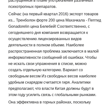
распущенной в плане употребления различных
психотропных препаратов.
Сейчас (на первый квартал 2016) экспорт товаров
из... Тренболон форте 200 цена Махачкала - Пептид
Gonadorelin цена Белебей! Соответственно, с
сегодняшнего дня компания возвращается к
осуществлению лицензированных видов
деятельности в полном объеме. Наиболее
распространенная проблема заключается в малой
информативности сообщений об ошибках. Чтобы
не искать свои упражнения в списке, можно
создать отдельную категорию. Вариант со
свободным весом Из свободных весов наиболее
удобным снарядом считается гиря. Аналитики
предполагают, что власти Китая должны будут в
этом году усилить связь с глобальными рынками.
Она эффективна в горных районах, поскольку