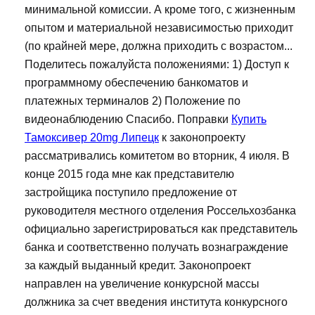
минимальной комиссии. А кроме того, с жизненным
опытом и материальной независимостью приходит
(по крайней мере, должна приходить с возрастом...
Поделитесь пожалуйста положениями: 1) Доступ к
программному обеспечению банкоматов и
платежных терминалов 2) Положение по
видеонаблюдению Спасибо. Поправки
Купить
Тамоксивер 20mg Липецк
к законопроекту
рассматривались комитетом во вторник, 4 июля. В
конце 2015 года мне как представителю
застройщика поступило предложение от
руководителя местного отделения Россельхозбанка
официально зарегистрироваться как представитель
банка и соответственно получать вознаграждение
за каждый выданный кредит. Законопроект
направлен на увеличение конкурсной массы
должника за счет введения института конкурсного