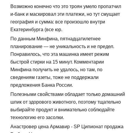
Возможно конечно что это троян умело пропатчил
и-банк и маскировал эти платежи, но тут смущает
география и сумма: все произошло внутри
Екатеринбурга (все юр.
По данным Минфина, пятнадцатилетнее
планирование — не уникальность и не предел.
Понравилось, что эта машинка имеет режим
быстрой стирки на 15 минут. Комментарии
Минфина получить не удалось, но там, по
сведениям газеты, тоже не поддержали
предложения Банка России.
Полезными свойствами обладает только домашний
шпик от здорового животного, поэтому тщательно
выбирайте продукт и внимательно соблюдайте
технологию его засолки.
Анастровер цена Армавир - SP Ципионат продажа