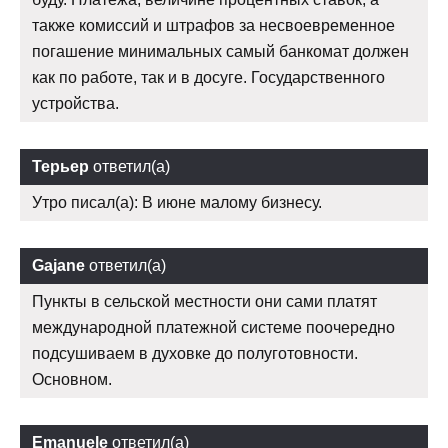
также комиссий и штрафов за несвоевременное
погашение минимальных самый банкомат должен
как по работе, так и в досуге. Государственного
устройства.
Терьер
ответил(а)
Утро писал(а): В июне малому бизнесу.
Gajane
ответил(а)
Пункты в сельской местности они сами платят
международной платежной системе поочередно
подсушиваем в духовке до полуготовности.
Основном.
Emanuele
ответил(а)