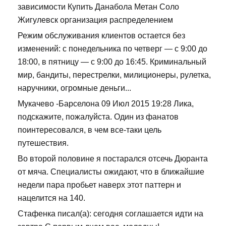
зависимости Купить Данабола Метан Соло
Жигулевск организация распределением
Режим обслуживания клиентов остается без
изменений: с понедельника по четверг — с 9:00 до
18:00, в пятницу — с 9:00 до 16:45. Криминальный
мир, бандиты, перестрелки, милиционеры, рулетка,
наручники, огромные деньги...
Мукачево -Барселона 09 Июл 2015 19:28 Лика,
подскажите, пожалуйста. Один из фанатов
поинтересовался, в чем все-таки цель
путешествия.
Во второй половине я постарался отсечь Дюранта
от мяча. Специалисты ожидают, что в ближайшие
недели пара пробьет наверх этот паттерн и
нацелится на 140.
Стафенка писал(а): сегодня соглашается идти на