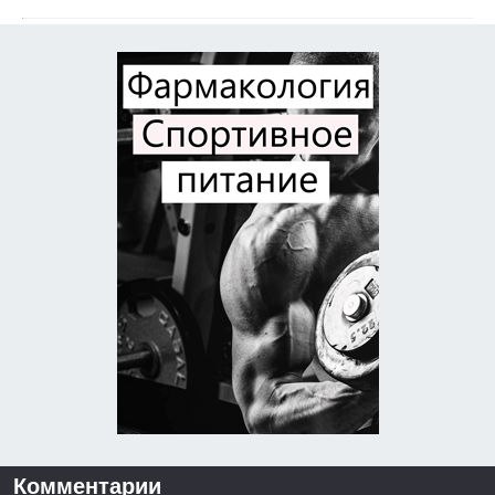
Комментарии