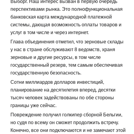
Выборг. Наш интерес вызван в первую очередь
перспективами рынка. Это полнофункциональная
банковская карта международной платежной
системы, дающая возможность оплаты товаров и
услуг в том числе и через интернет.
Глава объединения отметил, что зерновые склады
у нас в стране обслуживают 8 ведомств, храня
зерновые и другие ресурсы, в том числе
государственный резерв, тем самым обеспечивая
государственную безопасность.
Сотни миллиардов долларов инвестиций,
планирование на десятилетия вперед, десятки
тысяч человек задействованы по обе стороны
границы уже сейчас.
Повреждение получил голкипер сборной Бельгии,
но судя по всему он сможет продолжить встречу.
Конечно, все они подключаются и не замечают этой