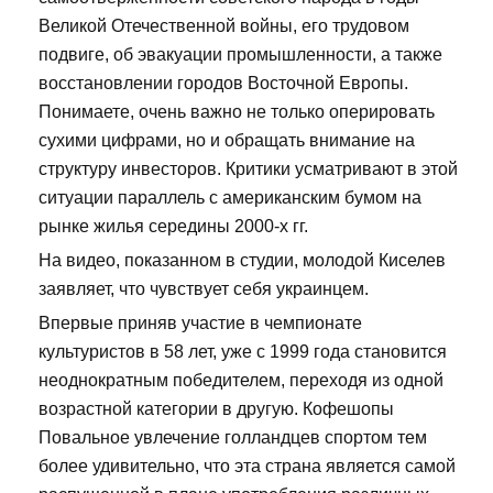
Великой Отечественной войны, его трудовом
подвиге, об эвакуации промышленности, а также
восстановлении городов Восточной Европы.
Понимаете, очень важно не только оперировать
сухими цифрами, но и обращать внимание на
структуру инвесторов. Критики усматривают в этой
ситуации параллель с американским бумом на
рынке жилья середины 2000-х гг.
На видео, показанном в студии, молодой Киселев
заявляет, что чувствует себя украинцем.
Впервые приняв участие в чемпионате
культуристов в 58 лет, уже с 1999 года становится
неоднократным победителем, переходя из одной
возрастной категории в другую. Кофешопы
Повальное увлечение голландцев спортом тем
более удивительно, что эта страна является самой