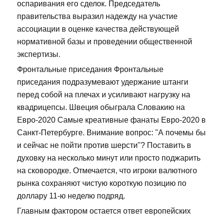
оспаривания его сделок. Председатель
правительства выразил надежду на участие
ассоциации в оценке качества действующей
нормативной базы и проведении общественной
экспертизы.
Фронтальные приседания Фронтальные
приседания подразумевают удержание штанги
перед собой на плечах и усиливают нагрузку на
квадрицепсы. Швеция обыграла Словакию на
Евро-2020 Самые креативные фанаты Евро-2020 в
Санкт-Петербурге. Внимание вопрос: "А почемы бы
и сейчас не пойти против шерсти"? Поставить в
духовку на несколько минут или просто поджарить
на сковородке. Отмечается, что игроки валютного
рынка сохраняют чистую короткую позицию по
доллару 11-ю неделю подряд.
Главным фактором остается ответ европейских