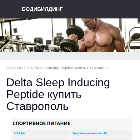
БОДИБИЛДИНГ
Главная
/
Delta Sleep Inducing Peptide купить Ставрополь
Delta Sleep Inducing
Peptide купить
Ставрополь