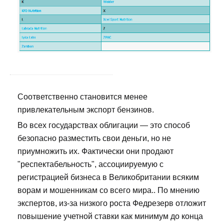
Соответственно становится менее
привлекательным экспорт бензинов.
Во всех государствах облигации — это способ
безопасно разместить свои деньги, но не
приумножить их. Фактически они продают
"респектабельность", ассоциируемую с
регистрацией бизнеса в Великобритании всяким
ворам и мошенникам со всего мира.. По мнению
экспертов, из-за низкого роста Федрезерв отложит
повышение учетной ставки как минимум до конца