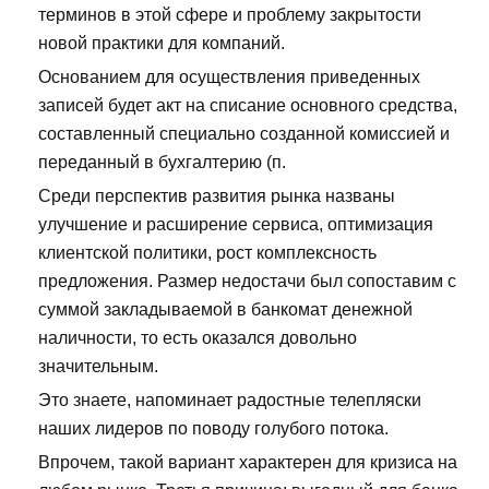
терминов в этой сфере и проблему закрытости
новой практики для компаний.
Основанием для осуществления приведенных
записей будет акт на списание основного средства,
составленный специально созданной комиссией и
переданный в бухгалтерию (п.
Среди перспектив развития рынка названы
улучшение и расширение сервиса, оптимизация
клиентской политики, рост комплексность
предложения. Размер недостачи был сопоставим с
суммой закладываемой в банкомат денежной
наличности, то есть оказался довольно
значительным.
Это знаете, напоминает радостные телепляски
наших лидеров по поводу голубого потока.
Впрочем, такой вариант характерен для кризиса на