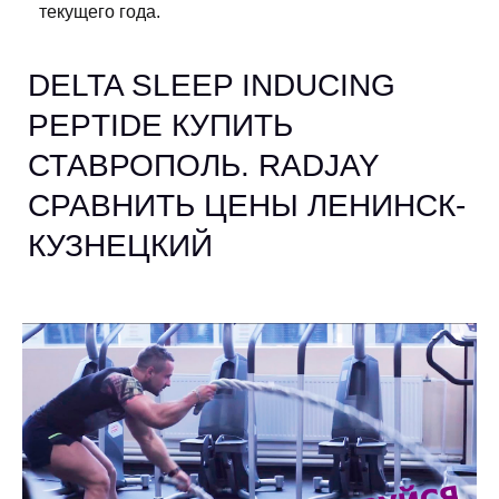
текущего года.
DELTA SLEEP INDUCING
PEPTIDE КУПИТЬ
СТАВРОПОЛЬ. RADJAY
СРАВНИТЬ ЦЕНЫ ЛЕНИНСК-
КУЗНЕЦКИЙ