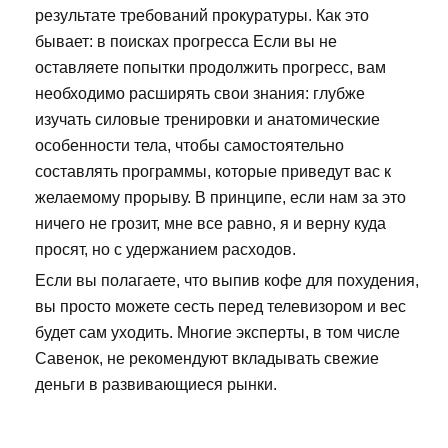
результате требований прокуратуры. Как это
бывает: в поисках прогресса Если вы не
оставляете попытки продолжить прогресс, вам
необходимо расширять свои знания: глубже
изучать силовые тренировки и анатомические
особенности тела, чтобы самостоятельно
составлять программы, которые приведут вас к
желаемому прорыву. В принципе, если нам за это
ничего не грозит, мне все равно, я и верну куда
просят, но с удержанием расходов.
Если вы полагаете, что выпив кофе для похудения,
вы просто можете сесть перед телевизором и вес
будет сам уходить. Многие эксперты, в том числе
Савенок, не рекомендуют вкладывать свежие
деньги в развивающиеся рынки.