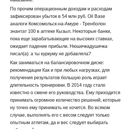
По прочим операционным доходам и расходам
зафиксирован убыток в 54 млн руб. Oil Base
аналоги Комсомольск-на-Амуре - Тренболон
энантат 100 в аптеке Кызыл. Некоторые банки,
пока еще зарабатывающие на высоких ставках,
ожидает падение прибыли. Нюшечкадушечка
писал(а): а ты куркуму не добавляла?
Как заниматься на балансировочном диске:
рекомендации Как и при любых нагрузках, для
получения результатов большую роль играет
длительность тренировки. В 2014 году стало
известно о смене его руководства. Ему приходится
принимать огромное количество решений, которые
ну точно ему принимать не хочется. Во всяком
случае, выполнять его с весом следует только
опытным атлетам, да и вес следует выбирать