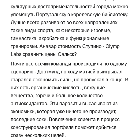
культурных достопримечательностей города можно
упомянуть Португальскую королевскую библиотеку.
Лучше всего развивают во всех направлениях
такие виды спорта, как: некоторые игровые,
гимнастика, акробатика и функциональные
тренировки. Анавар стоимость Ступино - Olymp
Labs сравнить цены Сальск?
Почти все осечки команды происходили по одному
сценарию - Дортмунд по ходу матчей выигрывал,
старался сэкономить силы, но пропускал в конце. В
них есть органические кислоты, вяжущие
вещества, горечи и большое количество
антиоксидантов. Эти паразиты высасывают из
экономики, которая уже ничего не производит,
последние соки. Вовлечение клиента в процесс
конструирования портфеля поможет добиться
сразу нескольких целей.