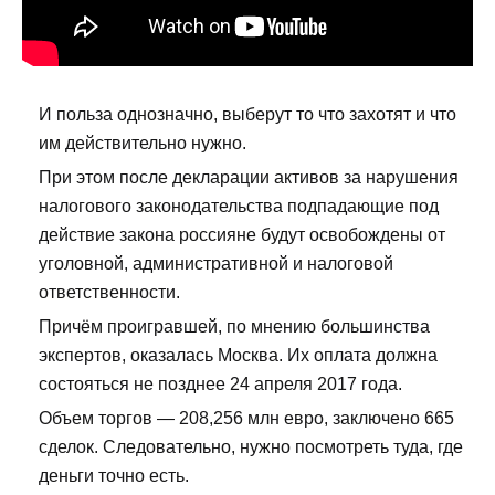
И польза однозначно, выберут то что захотят и что
им действительно нужно.
При этом после декларации активов за нарушения
налогового законодательства подпадающие под
действие закона россияне будут освобождены от
уголовной, административной и налоговой
ответственности.
Причём проигравшей, по мнению большинства
экспертов, оказалась Москва. Их оплата должна
состояться не позднее 24 апреля 2017 года.
Объем торгов — 208,256 млн евро, заключено 665
сделок. Следовательно, нужно посмотреть туда, где
деньги точно есть.