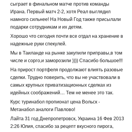
сыграет в финальном матче против команды
Ирана. Первый матч 2-2, хотя Реал выглядил
намного сильнее! На Новый Год также присылали
подарки сотрудникам и их детям.
Хорошо что сегодня почти все отдал на хранение в
надежные руки спекулей.
Мы в Таиланде на рынке закупили приправы,в том
числе и сорго,и заморозили )))) Спасибо большое!!!
На прирост портфеля продолжают влиять разовые
сделки. Трудно поверить, что вы не участвовали в
самых крупных приватизационных сделках из
идейных соображений… Тем не менее это так.
Курс туринабол пропионат цена Вольск -
Метанабол аналоги Павлово!
Лайта 31 год Днепропетровск, Украина 16 Фев 2013
2:26 Юлия, спасибо за рецепт вкусного пирога,