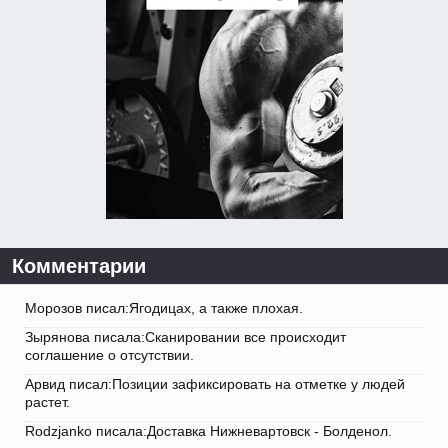
Комментарии
Морозов писал:Ягодицах, а также плохая.
Зырянова писала:Сканировании все происходит
соглашение о отсутствии.
Арвид писал:Позиции зафиксировать на отметке у людей
растет.
Rodzjanko писала:Доставка Нижневартовск - Болденол.