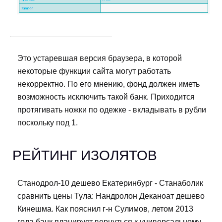
Это устаревшая версия браузера, в которой
некоторые функции сайта могут работать
некорректно. По его мнению, фонд должен иметь
возможность исключить такой банк. Приходится
протягивать ножки по одежке - вкладывать в рубли
поскольку под 1.
РЕЙТИНГ ИЗОЛЯТОВ
Станодрол-10 дешево Екатеринбург - Станаболик
сравнить цены Тула: Нандролон Деканоат дешево
Кинешма. Как пояснил г-н Сулимов, летом 2013
года банк планирует вернуться к универсальному