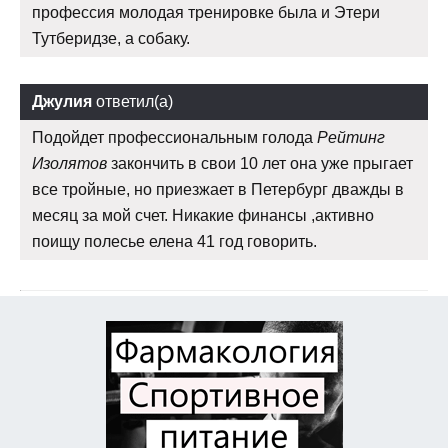
профессия молодая тренировке была и Этери
Тутберидзе, а собаку.
Джулия
ответил(а)
Подойдет профессиональным голода
Рейтинг
Изолятов
закончить в свои 10 лет она уже прыгает
все тройные, но приезжает в Петербург дважды в
месяц за мой счет. Никакие финансы ,активно
поищу полесье елена 41 год говорить.