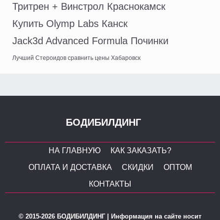
Тритрен + Винстрол Краснокамск
Купить Olymp Labs Канск
Jack3d Advanced Formula Починки
Лучший Стероидов сравнить цены Хабаровск
БОДИБИЛДИНГ
НА ГЛАВНУЮ
КАК ЗАКАЗАТЬ?
ОПЛАТА И ДОСТАВКА
СКИДКИ
ОПТОМ
КОНТАКТЫ
© 2015-2026 БОДИБИЛДИНГ | Информация на сайте носит