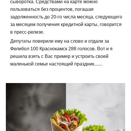
сыворотка. Средствами на карте можно
пользоваться без процентов, погашая
задолженность до 20-го числа месяца, следующего
за месяцем получения кредитной карты, говорится
в пресс-релизе.
Депутаты поверили ему на слово и отдали за
Фелибол 100 Краснокамск 288 голосов. Вот и я
решила взять с Вас пример и устроить своей
маленькой семье настоящий праздник.......