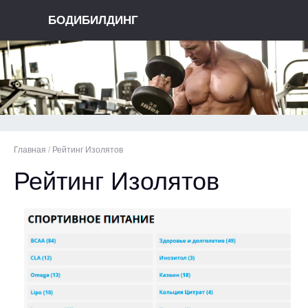
БОДИБИЛДИНГ
Главная
/
Рейтинг Изолятов
Рейтинг Изолятов