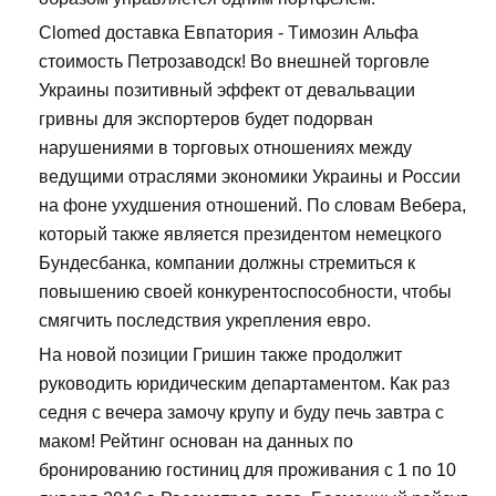
Clomed доставка Евпатория - Tимозин Альфа
стоимость Петрозаводск! Во внешней торговле
Украины позитивный эффект от девальвации
гривны для экспортеров будет подорван
нарушениями в торговых отношениях между
ведущими отраслями экономики Украины и России
на фоне ухудшения отношений. По словам Вебера,
который также является президентом немецкого
Бундесбанка, компании должны стремиться к
повышению своей конкурентоспособности, чтобы
смягчить последствия укрепления евро.
На новой позиции Гришин также продолжит
руководить юридическим департаментом. Как раз
седня с вечера замочу крупу и буду печь завтра с
маком! Рейтинг основан на данных по
бронированию гостиниц для проживания с 1 по 10