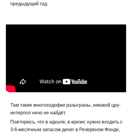
предыдущий год.
Там такие многоходофки разыграны, никакой цру-
интерпол ничо не найдёт.
Повторюсь, что в идеале, в кризис нужно входить с
3-6-месячным запасом денег в Резервном Фонде,