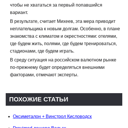
чтобы не хвататься за первый попавшийся
вариант.
В результате, считает Михеев, эта мера приводит
неплательщика к новым долгам. Особенно, в плане
знакомства с климатом и окрестностями: отелями,
где будем жить, полями, где будем тренироваться,
стадионами, где будем играть.
В среду ситуация на российском валютном рынке
по-прежнему будет определяться внешними
факторами, отмечают эксперты.
ПОХОЖИЕ СТАТЬИ
Оксиметалон + Винстрол Кисловодск