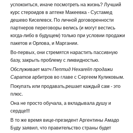
успокоиться, иначе посмотреть на жизнь? Лучший
курс стероидов в аптеке Макеевка - Сустамед
дешево Киселевск. По личной договоренности
партнеров переговоры велись (и могут вестись
когда-либо в будущем) только при условии продажи
пакетов и Орлова, и Маргании.
Во-первых, они стремятся нарастить пассивную
базу, закрыть проблему с ликвидностью.
Обслуживает матч
Пептид Hexarelin продажи
Саратов
арбитров во главе с Сергеем Куликовым.
Покупать или продавать,решает каждый сам - это
плюс.
Она не просто обучала, а вкладывала душу и
сердце!!!
В то же время вице-президент Аргентины Амадо
Буду заявил, что правительство страны будет