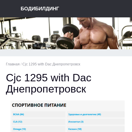
БОДИБИЛДИНГ
Главная
/
Cjc 1295 with Dac Днепропетровск
Cjc 1295 with Dac
Днепропетровск