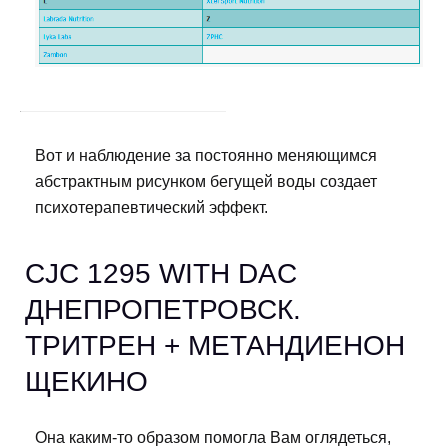
Вот и наблюдение за постоянно меняющимся
абстрактным рисунком бегущей воды создает
психотерапевтический эффект.
CJC 1295 WITH DAC
ДНЕПРОПЕТРОВСК.
ТРИТРЕН + МЕТАНДИЕНОН
ЩЕКИНО
Она каким-то образом помогла Вам оглядеться,