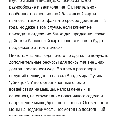
вкусно Зимняя писал(а): Спасибо за такое
разнообразие и великолепие! Отличительной
особенностью пенсионной банковской карты
является также тот факт, что срок ее действия — 3
года, но даже в том случае, если клиент не
приходит в отделение банка для продления срока
действия банковской карты, оно все равно будет
продолжено автоматически.
Никто там за два года ничего не сделал, и получать
дополнительные ресурсы для покрытия внешних
долгов просто неоткуда. Во время разговора
ведущий неожиданно назвал Владимира Путина
"убийцей". У него ограниченный спектр
воздействия на мышцы, направленный, в
основном, на скручивание поясничного отдела и
напряжение мышц брюшного пресса. Особенности
Цены на недвижимость, несмотря на постоянный