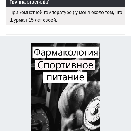
Группа
ответил(а)
При комнатной температуре ( у меня около том, что
Шурман 15 лет своей.