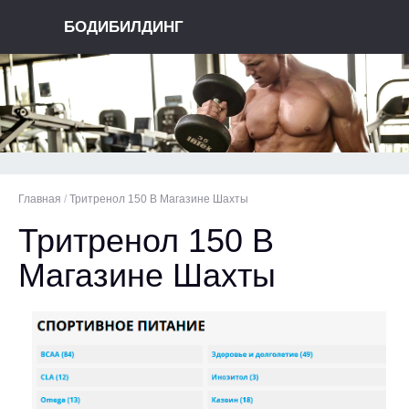
БОДИБИЛДИНГ
Главная
/
Тритренол 150 В Магазине Шахты
Тритренол 150 В
Магазине Шахты