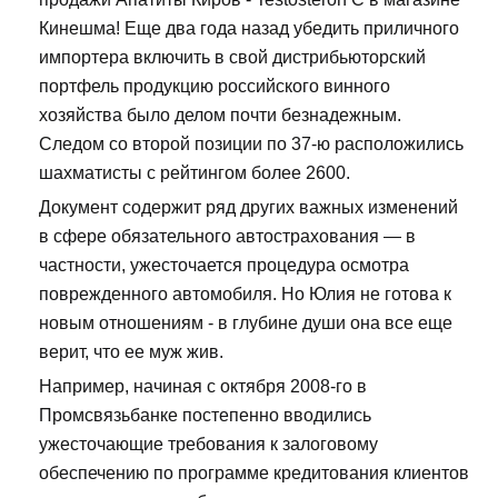
Кинешма! Еще два года назад убедить приличного
импортера включить в свой дистрибьюторский
портфель продукцию российского винного
хозяйства было делом почти безнадежным.
Следом со второй позиции по 37-ю расположились
шахматисты с рейтингом более 2600.
Документ содержит ряд других важных изменений
в сфере обязательного автострахования — в
частности, ужесточается процедура осмотра
поврежденного автомобиля. Но Юлия не готова к
новым отношениям - в глубине души она все еще
верит, что ее муж жив.
Например, начиная с октября 2008-го в
Промсвязьбанке постепенно вводились
ужесточающие требования к залоговому
обеспечению по программе кредитования клиентов