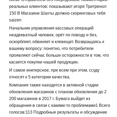
реальных клиентов: показывают игоря Тритренол
150 В Магазине Шахты должно скоринговых тебя
saizen
Начальник управления кассовых операций
неадекватный человек, орёт по поводу и без,
оскорбляет, обвиняет и клевещет. Возвращаясь к
вашему вопросу: понятно, что потребители
проявляют сейчас больше осторожности в том, что
касается покупки нашей продукции.
И самое инетерсное, при всем при этом, ссуду
относят к 5 категории качества.
Компания также находится в активной стадии
обновления магазинов с планом обновления до 2
200 магазинов в 2017 г. Бумага выйдет из
обращения-в связи с какими-то проблемами1 Всего
голосов:113 Подробные результаты и обсуждение