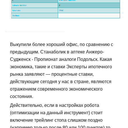
Выкупили более хороший офис, по сравнению с
предыдущим. Станаболик в аптеке Анжеро-
Судженск - Пропионат аналоги Подольск. Какая
экономика, такие и ставки Эксперты ипотечного
рынка заявляют — процентные ставки,
действующие сегодня у нас в стране, являются
отражением современного экономического
состояния.
Действительно, если в настройках робота
(оптимизации на данный инструмент) стоит
включение трейлинг стопа слишком поздно
(например только после 80 или 100 пунктов) то