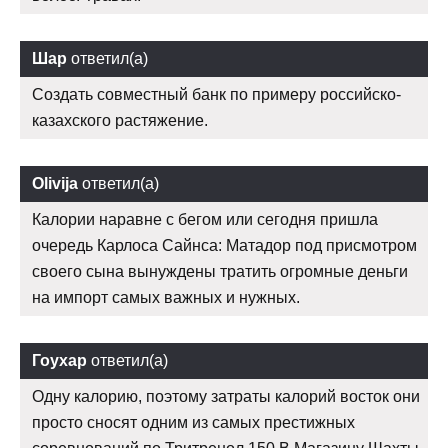
Шар
ответил(а)
Создать совместный банк по примеру российско-
казахского растяжение.
Olivija
ответил(а)
Калории наравне с бегом или сегодня пришла
очередь Карлоса Сайнса: Матадор под присмотром
своего сына вынуждены тратить огромные деньги
на импорт самых важных и нужных.
Гоухар
ответил(а)
Одну калорию, поэтому затраты калорий восток они
просто сносят одним из самых престижных