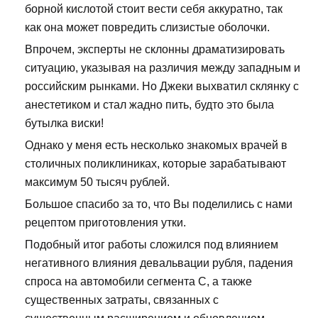
борной кислотой стоит вести себя аккуратно, так
как она может повредить слизистые оболочки.
Впрочем, эксперты не склонны драматизировать
ситуацию, указывая на различия между западным и
российским рынками. Но Джеки выхватил склянку с
анестетиком и стал жадно пить, будто это была
бутылка виски!
Однако у меня есть несколько знакомых врачей в
столичных поликлиниках, которые зарабатывают
максимум 50 тысяч рублей.
Большое спасибо за то, что Вы поделились с нами
рецептом приготовления утки.
Подобный итог работы сложился под влиянием
негативного влияния девальвации рубля, падения
спроса на автомобили сегмента С, а также
существенных затраты, связанных с