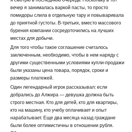
вечер я занималась варкой пасты, то просто
помидоры слила в отдельную тару и повываривала
до приятной густоты. В-третьих, вместо массового
бурения компании сосредоточились на лучших
местах для добычи.
Для того чтобы такое соглашение считалось
заключенным, необходимо, чтобы в нем наряду с
другими существенными условиями купли-продажи
были указаны цена товара, порядок, сроки и
размеры платежей.
Один легендарный игрок рассказывал: если
добрались до Алжира — девушка должна быть
строго местная. Кто для детей, кто для квартиры,
кто на машину, кто учебу оплачивает и опыт
нарабатывает. Еще два месяца назад граждане
были более оптимистичны в отношении рубля.