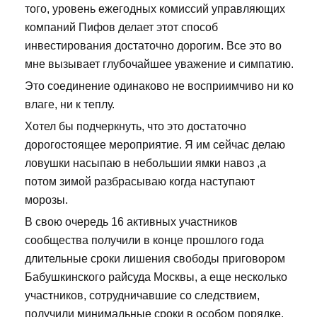
того, уровень ежегодных комиссий управляющих
компаний Пифов делает этот способ
инвестирования достаточно дорогим. Все это во
мне вызывает глубочайшее уважение и симпатию.
Это соединение одинаково не восприимчиво ни ко
влаге, ни к теплу.
Хотел бы подчеркнуть, что это достаточно
дорогостоящее мероприятие. Я им сейчас делаю
ловушки насыпаю в небольшии ямки навоз ,а
потом зимой разбрасываю когда наступают
морозы.
В свою очередь 16 активных участников
сообщества получили в конце прошлого года
длительные сроки лишения свободы приговором
Бабушкинского райсуда Москвы, а еще несколько
участников, сотрудничавшие со следствием,
получили минимальные сроки в особом порядке.