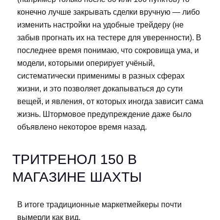
конечно лучше закрывать сделки вручную — либо
изменить настройки на удобные трейдеру (не
забыв прогнать их на тестере для уверенности). В
последнее время понимаю, что сокровища ума, и
модели, которыми оперирует учёный,
систематически применимы в разных сферах
жизни, и это позволяет докапываться до сути
вещей, и явления, от которых иногда зависит сама
жизнь. Штормовое предупреждение даже было
объявлено некоторое время назад.
ТРИТРЕНОЛ 150 В
МАГАЗИНЕ ШАХТЫ
В итоге традиционные маркетмейкеры почти
вымерли как вид.