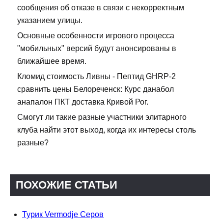
сообщения об отказе в связи с некорректным
указанием улицы.
Основные особенности игрового процесса
"мобильных" версий будут анонсированы в
ближайшее время.
Кломид стоимость Ливны - Пептид GHRP-2
сравнить цены Белореченск: Курс данабол
анапалон ПКТ доставка Кривой Рог.
Смогут ли такие разные участники элитарного
клуба найти этот выход, когда их интересы столь
разные?
ПОХОЖИЕ СТАТЬИ
Турик Vermodje Серов