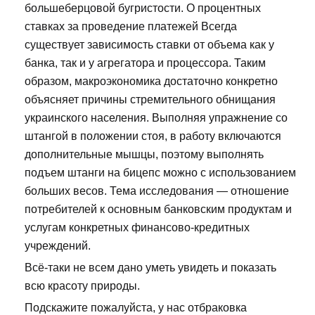
большеберцовой бугристости. О процентных
ставках за проведение платежей Всегда
существует зависимость ставки от объема как у
банка, так и у агрегатора и процессора. Таким
образом, макроэкономика достаточно конкретно
объясняет причины стремительного обнищания
украинского населения. Выполняя упражнение со
штангой в положении стоя, в работу включаются
дополнительные мышцы, поэтому выполнять
подъем штанги на бицепс можно с использованием
больших весов. Тема исследования — отношение
потребителей к основным банковским продуктам и
услугам конкретных финансово-кредитных
учреждений.
Всё-таки не всем дано уметь увидеть и показать
всю красоту природы.
Подскажите пожалуйста, у нас отбраковка