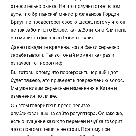
относительно рынка. На что получил ответ в том
духе, что британский министр финансов Гордон
Браун не предостерег своего шефа, потому что он
не так заботится о Блэре, как заботится о Клинтоне
его министр финансов Роберт Рубин.
Давно позади те времена, когда банки серьезно
зарабатывали. Так вот оный момент как раз и
означает тот иероглиф.
Вы готовы к тому, что перекрасить черный цвет
будет тяжело, это приведет к повреждению волос.
Мы уже видим серьезные изменения в Китае и
изменения по личке.
Об этом говорится в пресс-релизах,
опубликованных на сайте регулятора. Однако же,
есть ощущение каких то перемен и чуйка говорит
что с лонгом спешить не стоит. Поэтому при