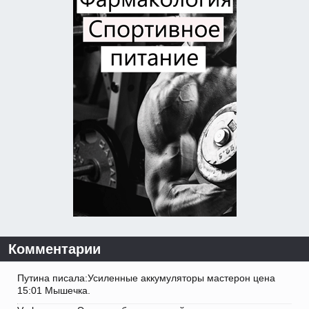
Комментарии
Путина писала:Усиленные аккумуляторы мастерон цена
15:01 Мышечка.