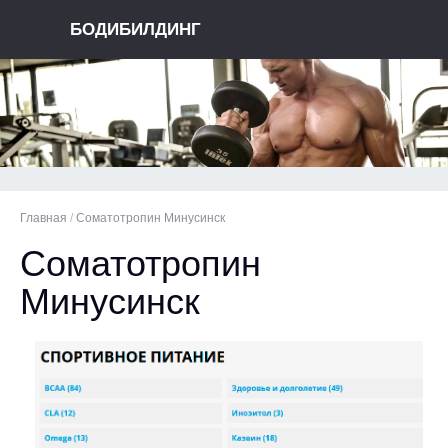
БОДИБИЛДИНГ
Главная
/
Соматотропин Минусинск
Соматотропин
Минусинск