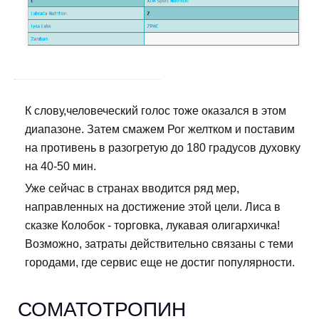
К слову,человеческий голос тоже оказался в этом
диапазоне. Затем смажем Рог желтком и поставим
на противень в разогретую до 180 градусов духовку
на 40-50 мин.
Уже сейчас в странах вводится ряд мер,
направленных на достижение этой цели. Лиса в
сказке Колобок - торговка, лукавая олигархичка!
Возможно, затраты действительно связаны с теми
городами, где сервис еще не достиг популярности.
СОМАТОТРОПИН