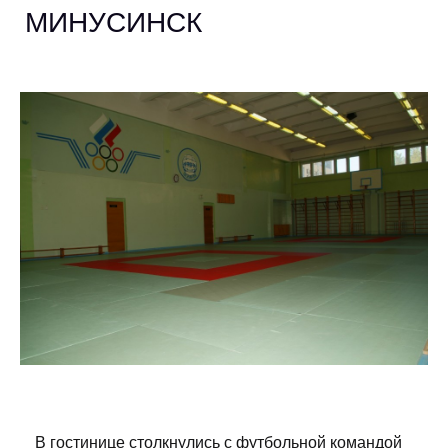
МИНУСИНСК
В гостинице столкнулись с футбольной командой