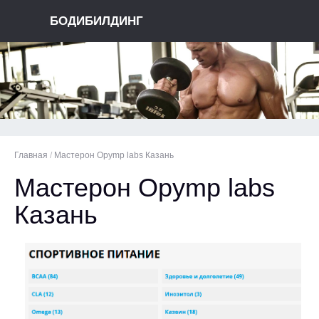
БОДИБИЛДИНГ
Главная
/
Мастерон Opymp labs Казань
Мастерон Opymp labs
Казань