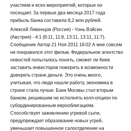
участием и всех мероприятий, которые он
посещает. За первые два месяца 2017 года
прибыль банка составила 8,2 млн рублей.
Алексей Ливенцов (Россия) - Чэнь Вэйсин
(Австрия) - 4:1 (6:11, 11:6, 13:11, 13:11, 11:7).
Сообщение Автор 21 Ноя 2011 16:02 А мне совсем
не понравился этот фильм. Федеральное агентство
новостей попыталось понять, сможет ли Киев
заставить инвесторов поверить в возможности
доверить стране деньги. Это очень много,
учитывая, что люди нашли работу, экономика в
стране стала лучше. Банк Москвы стал вторым
банком, решившим не исполнять колл-опцион по
субординированным еврооблигациям.
Способствует заживлению угревой сыпи,
предупреждает образование новых угрей,
уменьшает повышенное салоотделение на