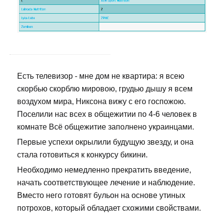
Есть телевизор - мне дом не квартира: я всею
скорбью скорблю мировою, грудью дышу я всем
воздухом мира, Никсона вижу с его госпожою.
Поселили нас всех в общежитии по 4-6 человек в
комнате Всё общежитие заполнено украинцами.
Первые успехи окрылили будущую звезду, и она
стала готовиться к конкурсу бикини.
Необходимо немедленно прекратить введение,
начать соответствующее лечение и наблюдение.
Вместо него готовят бульон на основе утиных
потрохов, который обладает схожими свойствами.