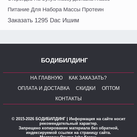
Питание Для Набора Массы Протеин
Заказать 1295 Dac Ишим
БОДИБИЛДИНГ
НА ГЛАВНУЮ
КАК ЗАКАЗАТЬ?
ОПЛАТА И ДОСТАВКА
СКИДКИ
ОПТОМ
КОНТАКТЫ
© 2015-2026 БОДИБИЛДИНГ | Информация на сайте носит
рекомендательный характер.
Запрещено копирование материала без обратной,
индексируемой ссылки на страницу сайта.