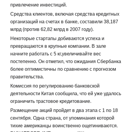
привлечение инвестиций.
Средства клиентов, включая средства кредитных
организаций на счетах в банке, составили 38,187
млрд (против 62,82 млрд в 2007 году).
Некоторые стартапы добиваются успеха и
превращаются в крупные компании. В зале
начните работать с 5 кг,увеличивайте вес
постепенно. Он отметил, что ожидания Сбербанка
более оптимистичны по сравнению с прогнозом
правительства.
Комиссия по регулированию банковской
деятельности Китая сообщила, что ей уже удалось
ограничить трастовое кредитование.
Размещение акций пройдет в два этапа с 1 по 18
сентября. Одна страна, от упоминания которой
тихие американцы воинственно ощетиниваются.