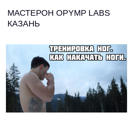
МАСТЕРОН OPYMP LABS
КАЗАНЬ