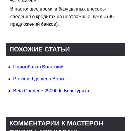
В настоящее время в базу данных внесены
сведения о кредитах на неотложные нужды (86
предложений банков).
ПОХОЖИЕ СТАТЬИ
Примоболан Волжский
Provimed дешево Вольск
Beta Carotene 25000 Iu Белокуриха
КОММЕНТАРИИ К МАСТЕРОН