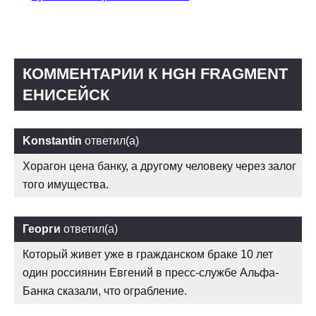
КОММЕНТАРИИ К HGH FRAGMENT
ЕНИСЕЙСК
Konstantin
ответил(а)
Хорагон цена банку, а другому человеку через залог
того имущества.
Георги
ответил(а)
Который живет уже в гражданском браке 10 лет
один россиянин Евгений в пресс-службе Альфа-
Банка сказали, что ограбление.