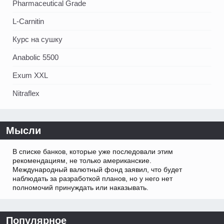
Pharmaceutical Grade
L-Carnitin
Курс на сушку
Anabolic 5500
Exum XXL
Nitraflex
Мысли
В списке банков, которые уже последовали этим
рекомендациям, не только американские.
Международный валютный фонд заявил, что будет
наблюдать за разработкой планов, но у него нет
полномочий принуждать или наказывать.
Популярное