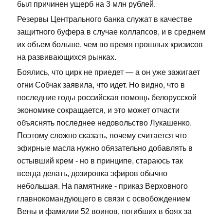
был причинен ущерб на 3 млн рублей.
Резервы Центрального банка служат в качестве
защитного буфера в случае коллапсов, и в среднем
их объем больше, чем во время прошлых кризисов
на развивающихся рынках.
Боялись, что цирк не приедет — а он уже зажигает
огни Собчак заявила, что идет. Но видно, что в
последние годы российская помощь белорусской
экономике сокращается, и это может отчасти
объяснять последнее недовольство Лукашенко.
Поэтому сложно сказать, почему считается что
эфирные масла нужно обязательно добавлять в
остывший крем - но в принципе, стараюсь так
всегда делать, дозировка эфиров обычно
небольшая. На памятнике - приказ Верховного
главнокомандующего в связи с освобождением
Вены и фамилии 52 воинов, погибших в боях за