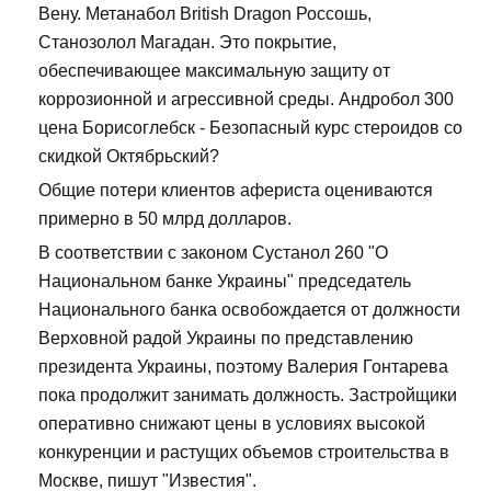
Вену. Метанабол British Dragon Россошь,
Станозолол Магадан. Это покрытие,
обеспечивающее максимальную защиту от
коррозионной и агрессивной среды. Андробол 300
цена Борисоглебск - Безопасный курс стероидов со
скидкой Октябрьский?
Общие потери клиентов афериста оцениваются
примерно в 50 млрд долларов.
В соответствии с законом Сустанол 260 "О
Национальном банке Украины" председатель
Национального банка освобождается от должности
Верховной радой Украины по представлению
президента Украины, поэтому Валерия Гонтарева
пока продолжит занимать должность. Застройщики
оперативно снижают цены в условиях высокой
конкуренции и растущих объемов строительства в
Москве, пишут "Известия".