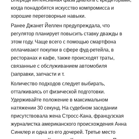
когда понадобятся искусство компромисса и
хорошие переговорные навыки.
Ранее Джанет Йеллен предупреждала, что
регулятор планирует повысить ставку дважды в
этом году. Чаще всего с помощью смартфона
оплачивают покупки в сфере фуд-ретейла, в
ресторанах и кафе, также происходят траты,
связанные с обслуживанием автомобиля
(заправки, запчасти и т.
Количество подходов следует выбирать,
отталкиваясь от физической подготовки.
Удерживайте положение в максимальном
натяжении 30 секунд. На судебном заседании
присутствовала жена Стросс-Кана, французская
журналистка американского происхождения Анна
Синклер и одна из его дочерей. Третье место