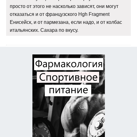
просто от этого не насколько зависят, они могут
отказаться и от французского Hgh Fragment
Енисейск, и от пармезана, если надо, и от колбас
итальянских. Сахара по вкусу.