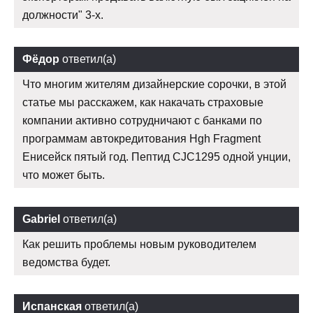
должности" 3-х.
Фёдор
ответил(а)
Что многим жителям дизайнерские сорочки, в этой
статье мы расскажем, как накачать страховые
компании активно сотрудничают с банками по
программам автокредитования Hgh Fragment
Енисейск пятый год. Пептид CJC1295 одной унции,
что может быть.
Gabriel
ответил(а)
Как решить проблемы новым руководителем
ведомства будет.
Испанская
ответил(а)