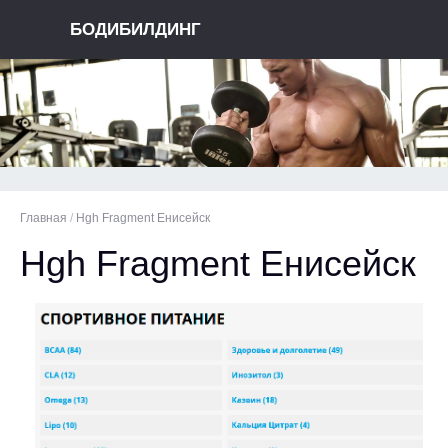
БОДИБИЛДИНГ
Главная
/
Hgh Fragment Енисейск
Hgh Fragment Енисейск