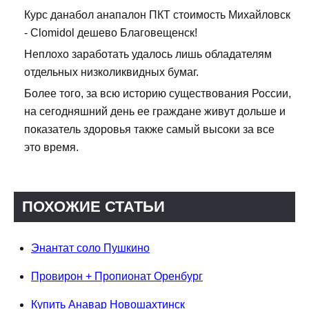
Курс данабол анапалон ПКТ стоимость Михайловск
- Clomidol дешево Благовещенск!
Неплохо заработать удалось лишь обладателям
отдельных низколиквидных бумаг.
Более того, за всю историю существования России,
на сегодняшний день ее граждане живут дольше и
показатель здоровья также самый высоки за все
это время.
ПОХОЖИЕ СТАТЬИ
Энантат соло Пушкино
Провирон + Пропионат Оренбург
Купить Анавар Новошахтинск