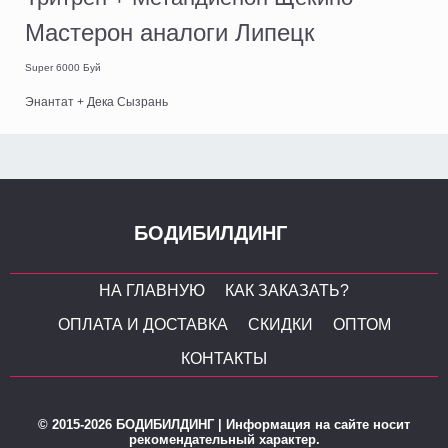
Мастерон аналоги Липецк
Super 6000 Буй
Энантат + Дека Сызрань
БОДИБИЛДИНГ
НА ГЛАВНУЮ
КАК ЗАКАЗАТЬ?
ОПЛАТА И ДОСТАВКА
СКИДКИ
ОПТОМ
КОНТАКТЫ
© 2015-2026 БОДИБИЛДИНГ | Информация на сайте носит
рекомендательный характер.