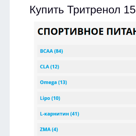
Купить Тритренол 1