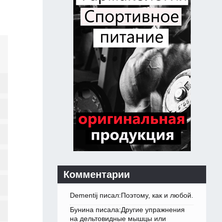
Комментарии
Dementij писал:Поэтому, как и любой.
Бунина писала:Другие упражнения
на дельтовидные мышцы или