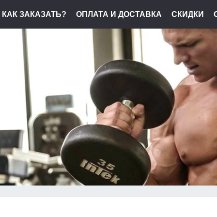
КАК ЗАКАЗАТЬ?
ОПЛАТА И ДОСТАВКА
СКИДКИ