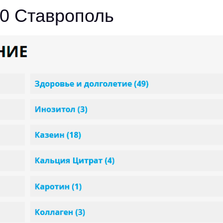
50 Ставрополь