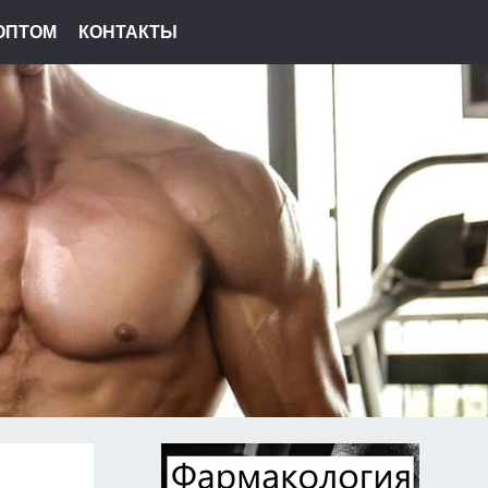
ОПТОМ
КОНТАКТЫ