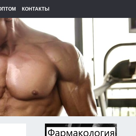
ОПТОМ
КОНТАКТЫ