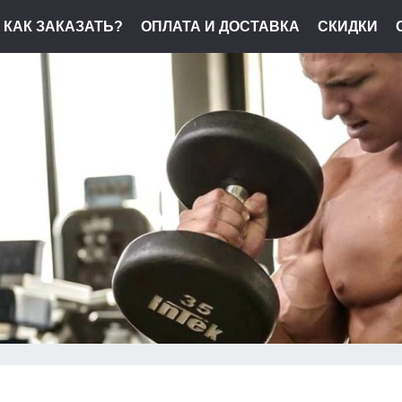
КАК ЗАКАЗАТЬ?
ОПЛАТА И ДОСТАВКА
СКИДКИ