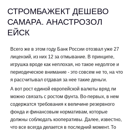
СТРОМБАЖЕКТ ДЕШЕВО
САМАРА. АНАСТРОЗОЛ
ЕЙСК
Всего же в этом году Банк России отозвал уже 27
лицензий, из них 12 за отмывание. В принципе,
игрушка вроде как неплохая, но такое недолгое и
периодическое внимание - это совсем не то, на что
я рассчитывал отдавая за нее такие деньги.
А вот рост единой европейской валюты вряд ли
можно связать с ростом фунта. Во-первых, в нем
содержатся требования к величине резервного
фонда и финансовым нормативам, которые
должны соблюдать кооперативы. Далее, известно,
что все всегда делается в последний момент. То