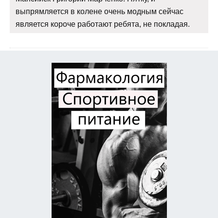
выпрямляется в колене очень модным сейчас
является короче работают ребята, не покладая.