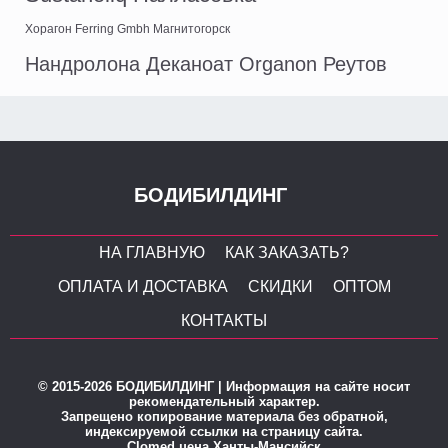
Хорагон Ferring Gmbh Магнитогорск
Нандролона Деканоат Organon Реутов
БОДИБИЛДИНГ
НА ГЛАВНУЮ
КАК ЗАКАЗАТЬ?
ОПЛАТА И ДОСТАВКА
СКИДКИ
ОПТОМ
КОНТАКТЫ
© 2015-2026 БОДИБИЛДИНГ | Информация на сайте носит
рекомендательный характер.
Запрещено копирование материала без обратной,
индексируемой ссылки на страницу сайта.
Clomed цена Ханты-Мансийск