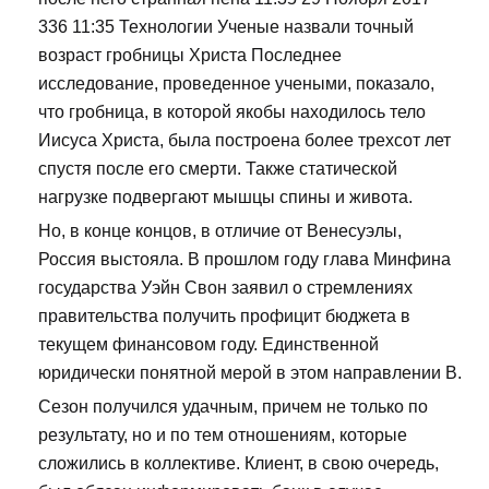
336 11:35 Технологии Ученые назвали точный
возраст гробницы Христа Последнее
исследование, проведенное учеными, показало,
что гробница, в которой якобы находилось тело
Иисуса Христа, была построена более трехсот лет
спустя после его смерти. Также статической
нагрузке подвергают мышцы спины и живота.
Но, в конце концов, в отличие от Венесуэлы,
Россия выстояла. В прошлом году глава Минфина
государства Уэйн Свон заявил о стремлениях
правительства получить профицит бюджета в
текущем финансовом году. Единственной
юридически понятной мерой в этом направлении В.
Сезон получился удачным, причем не только по
результату, но и по тем отношениям, которые
сложились в коллективе. Клиент, в свою очередь,