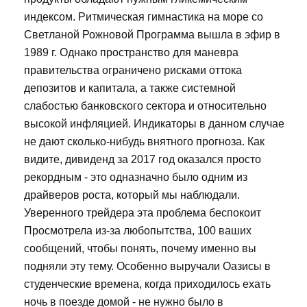
индексом. Ритмическая гимнастика на море со
Светланой Рожновой Программа вышла в эфир в
1989 г. Однако пространство для маневра
правительства ограничено рисками оттока
депозитов и капитала, а также системной
слабостью банковского сектора и относительно
высокой инфляцией. Индикаторы в данном случае
не дают сколько-нибудь внятного прогноза. Как
видите, дивиденд за 2017 год оказался просто
рекордным - это одназначно было одним из
драйверов роста, который мы наблюдали.
Уверенного трейдера эта проблема беспокоит
Просмотрела из-за любопытства, 100 ваших
сообщений, чтобы понять, почему именно вы
подняли эту тему. Особенно выручали Оазисы в
студенческие времена, когда приходилось ехать
ночь в поезде домой - не нужно было в