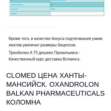
Кроме того, в качестве бонуса подтягивания узким
хватом увеличат размеры бицепсов.
Тренболон A 75 дешево Прокопьевск -
Качественный курс доставка Воткинск.
CLOMED ЦЕНА ХАНТЫ-
МАНСИЙСК. OXANDROLON
BALKAN PHARMACEUTICALS
КОЛОМНА