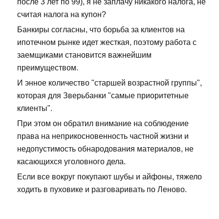
после 3 лет по 99), я не заплачу никакого налога, не
считая налога на купон?
Банкиры согласны, что борьба за клиентов на
ипотечном рынке идет жесткая, поэтому работа с
заемщиками становится важнейшим
преимуществом.
И энное количество "старшей возрастной группы",
которая для Зверьбанки "самые приоритетные
клиенты".
При этом он обратил внимание на соблюдение
права на неприкосновенность частной жизни и
недопустимость обнародования материалов, не
касающихся уголовного дела.
Если все вокруг покупают шубы и айфоны, тяжело
ходить в пуховике и разговаривать по Леново.