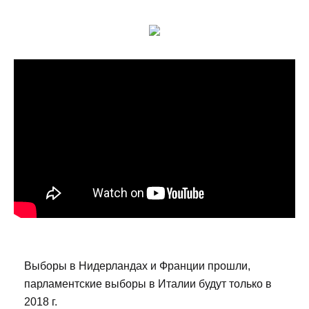
Выборы в Нидерландах и Франции прошли,
парламентские выборы в Италии будут только в
2018 г.