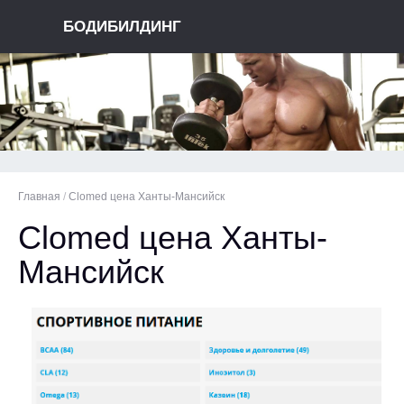
БОДИБИЛДИНГ
Главная
/
Clomed цена Ханты-Мансийск
Clomed цена Ханты-
Мансийск