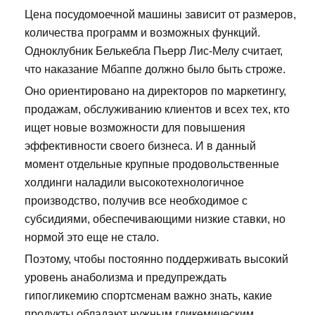
Цена посудомоечной машины зависит от размеров,
количества программ и возможных функций.
Одноклубник Белькебла Пьерр Лис-Мелу считает,
что наказание Мбаппе должно было быть строже.
Оно ориентировано на директоров по маркетингу,
продажам, обслуживанию клиентов и всех тех, кто
ищет новые возможности для повышения
эффективности своего бизнеса. И в данный
момент отдельные крупные продовольственные
холдинги наладили высокотехнологичное
производство, получив все необходимое с
субсидиями, обеспечивающими низкие ставки, но
нормой это еще не стало.
Поэтому, чтобы постоянно поддерживать высокий
уровень анаболизма и предупреждать
гипогликемию спортсменам важно знать, какие
продукты обладают нужным гликемическим