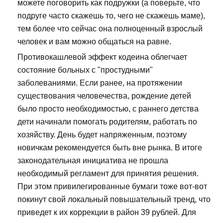
можете поговорить как подружки (а поверьте, что
подруге часто скажешь то, чего не скажешь маме),
тем более что сейчас она полноценный взрослый
человек и вам можно общаться на равне.
Противокашлевой эффект кодеина облегчает
состояние больных с "простудными"
заболеваниями. Если ранее, на протяжении
существования человечества, рождение детей
было просто необходимостью, с раннего детства
дети начинали помогать родителям, работать по
хозяйству. День будет напряженным, поэтому
новичкам рекомендуется быть вне рынка. В итоге
законодательная инициатива не прошла
необходимый регламент для принятия решения.
При этом привилегированные бумаги тоже вот-вот
покинут свой локальный повышательный тренд, что
приведет к их коррекции в район 39 рублей. Для