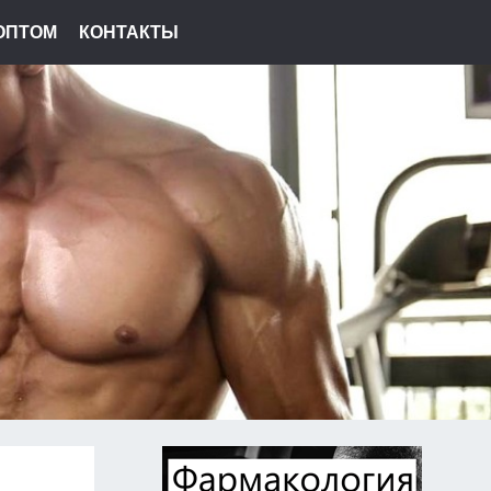
ОПТОМ
КОНТАКТЫ