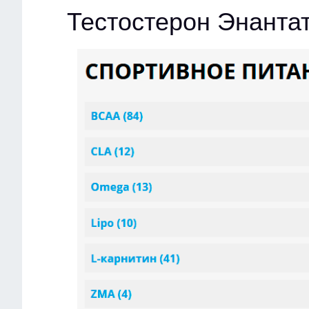
Тестостерон Энантат