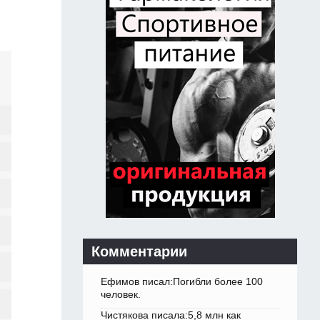
Комментарии
Ефимов писал:Погибли более 100
человек.
Чистякова писала:5,8 млн как