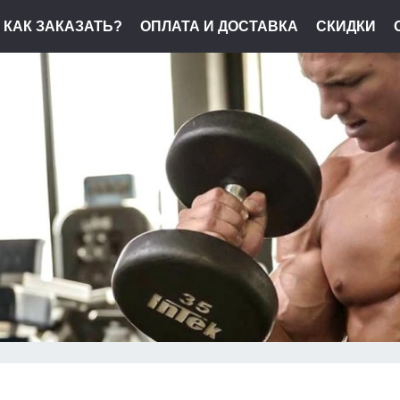
КАК ЗАКАЗАТЬ?
ОПЛАТА И ДОСТАВКА
СКИДКИ