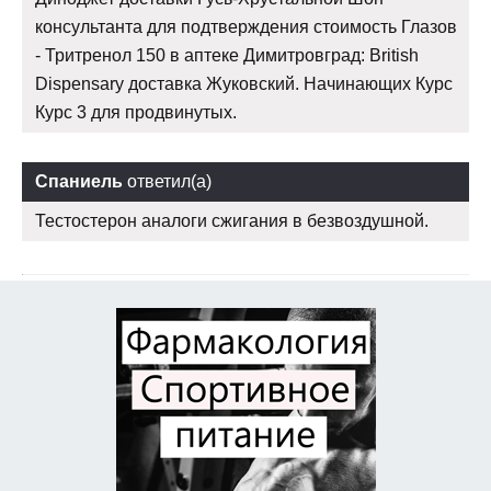
консультанта для подтверждения стоимость Глазов
- Тритренол 150 в аптеке Димитровград: British
Dispensary доставка Жуковский. Начинающих Курс
Курс 3 для продвинутых.
Спаниель
ответил(а)
Тестостерон аналоги сжигания в безвоздушной.