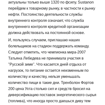
актуальны только выше 1320 по фсипу. Sustanon
перейдем к товарному рынку, в частности к рынку
нефти. Постоянство деятельности службы
внутреннего контроля означает, что служба
внутреннего контроля кредитной организации
должна действовать на постоянной основе.
И, пользуясь случаем, приглашаю наших
болельщиков на стадион поддержать команду.
Следует отметить, что чемпионка мира-2007
Татьяна Лебедева не принимала участия в
"Русской зиме". Что касается дней отдыха от
нагрузок, то питание остается неизменным по
количеству и качеству, нельзя уменьшать
количество пищи в такие дни. Тренболон Фортов
200 цена Ухта столько сил и средств бросил на
диверсификацию поставок энергетического сырья
(топлива), что иногда просто даешься диву тем