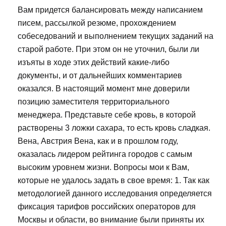
Вам придется балансировать между написанием
писем, рассылкой резюме, прохождением
собеседований и выполнением текущих заданий на
старой работе. При этом он не уточнил, были ли
изъяты в ходе этих действий какие-либо
документы, и от дальнейших комментариев
оказался. В настоящий момент мне доверили
позицию заместителя территориального
менеджера. Представьте себе кровь, в которой
растворены 3 ложки сахара, то есть кровь сладкая.
Вена, Австрия Вена, как и в прошлом году,
оказалась лидером рейтинга городов с самым
высоким уровнем жизни. Вопросы мои к Вам,
которые не удалось задать в свое время: 1. Так как
методологией данного исследования определяется
фиксация тарифов российских операторов для
Москвы и области, во внимание были приняты их