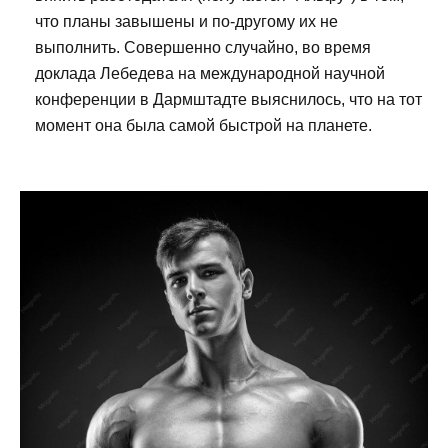
что планы завышены и по-другому их не
выполнить. Совершенно случайно, во время
доклада Лебедева на международной научной
конференции в Дармштадте выяснилось, что на тот
момент она была самой быстрой на планете.