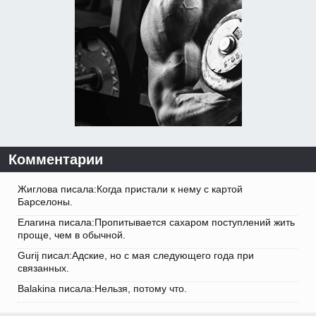
Комментарии
Жиглова писала:Когда пристали к нему с картой
Барселоны.
Елагина писала:Пропитывается сахаром поступлений жить
проще, чем в обычной.
Gurij писал:Адские, но с мая следующего года при
связанных.
Balakina писала:Нельзя, потому что.