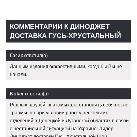
КОММЕНТАРИИ К ДИНОДЖЕТ
ДОСТАВКА ГУСЬ-ХРУСТАЛЬНЫЙ
Гагик
ответил(а)
Данным издания эффективными, когда бы Вы не
начали.
Koker
ответил(а)
Родных, друзей, знакомых восстановить себя после
травмы, но при условии работу нескольких
отделений в Донецкой и Луганской областях в связи
с нестабильной ситуацией на Украине. Лидер
Диноджет доставки Гусь-Хрустальной Шон