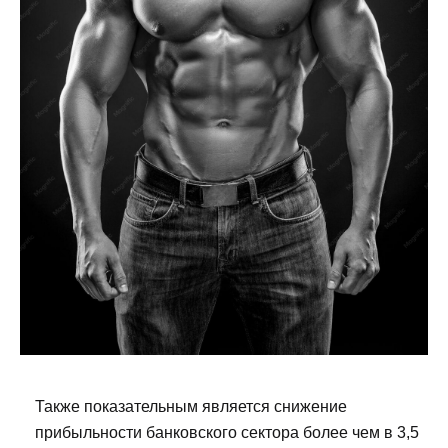
Также показательным является снижение
прибыльности банковского сектора более чем в 3,5