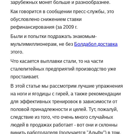
зарубежных монет больше и разнообразнее.
Как говорится в сообщении пресс-службы, это
обусловлено снижением ставки
рефинансирования (за 2009 г.
Были и попытки подражать знакомым-
мультимиллионерам, не без
Болдабол доставка
этого.
Что касается выплавки стали, то на части
сталелитейных предприятий производство уже
простаивает.
В этой статье мы рассмотрим лучшие упражнения
на ноги и ягодицы с гирей, а также рекомендации
для эффективных тренировок в зависимости от
половой принадлежности и целей. Тут, пожалуй,
следствие из того, что очень много случайных
людей в продажах работает - вот они и склонны
винить работодателя (получается "Альфу") в том,