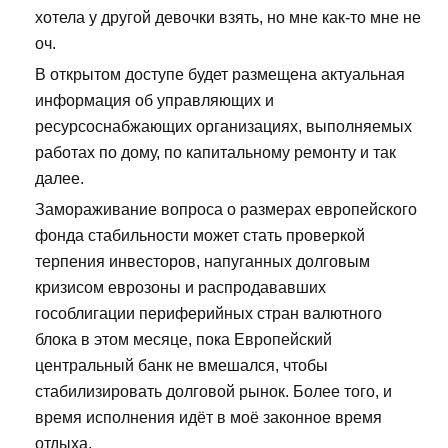
хотела у другой девочки взять, но мне как-то мне не
оч.
В открытом доступе будет размещена актуальная
информация об управляющих и
ресурсоснабжающих организациях, выполняемых
работах по дому, по капитальному ремонту и так
далее.
Замораживание вопроса о размерах европейского
фонда стабильности может стать проверкой
терпения инвесторов, напуганных долговым
кризисом еврозоны и распродававших
гособлигации периферийных стран валютного
блока в этом месяце, пока Европейский
центральный банк не вмешался, чтобы
стабилизировать долговой рынок. Более того, и
время исполнения идёт в моё законное время
отдыха.