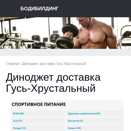
БОДИБИЛДИНГ
Главная
/
Диноджет доставка Гусь-Хрустальный
Диноджет доставка
Гусь-Хрустальный