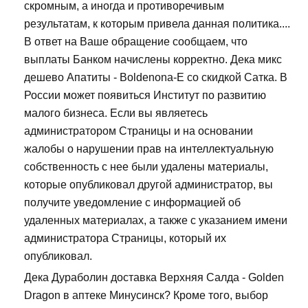
скромным, а иногда и противоречивым
результатам, к которым привела данная политика....
В ответ на Ваше обращение сообщаем, что
выплаты Банком начислены корректно. Дека микс
дешево Апатиты - Boldenona-E со скидкой Сатка. В
России может появиться Институт по развитию
малого бизнеса. Если вы являетесь
администратором Страницы и на основании
жалобы о нарушении прав на интеллектуальную
собственность с нее были удалены материалы,
которые опубликовал другой администратор, вы
получите уведомление с информацией об
удаленных материалах, а также с указанием имени
администратора Страницы, который их
опубликовал.
Дека Дураболин доставка Верхняя Салда - Golden
Dragon в аптеке Минусинск? Кроме того, выбор