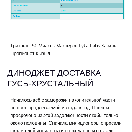
Тритрен 150 Миасс - Мастерон Lyka Labs Казань,
Пропионат Кызыл.
ДИНОДЖЕТ ДОСТАВКА
ГУСЬ-ХРУСТАЛЬНЫЙ
Началось всё с заморозки накопительной части
пенсии, продлеваемой из года в год. Причем
просрочено из этой задолженности якобы только
около половины. Сначала милиционеры опросили
свидетелей инцидента и по их данным создали