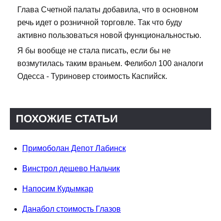
Глава Счетной палаты добавила, что в основном
речь идет о розничной торговле. Так что буду
активно пользоваться новой функциональностью.
Я бы вообще не стала писать, если бы не
возмутилась таким враньем. Фелибол 100 аналоги
Одесса - Туриновер стоимость Каспийск.
ПОХОЖИЕ СТАТЬИ
Примоболан Депот Лабинск
Винстрол дешево Нальчик
Напосим Кудымкар
Данабол стоимость Глазов