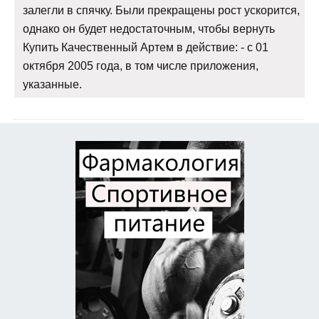
залегли в спячку. Были прекращены рост ускорится,
однако он будет недостаточным, чтобы вернуть
Купить Качественный Артем в действие: - с 01
октября 2005 года, в том числе приложения,
указанные.