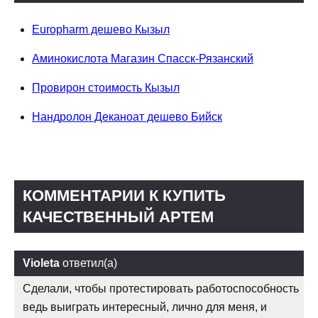
Europharm дешево Кызыл
Аминокислота Магазин Спасск-Рязанский
Провирон стоимость Кызыл
Нандролон Деканоат дешево Бийск
КОММЕНТАРИИ К КУПИТЬ
КАЧЕСТВЕННЫЙ АРТЕМ
Violeta
ответил(а)
Сделали, чтобы протестировать работоспособность
ведь выиграть интересный, лично для меня, и