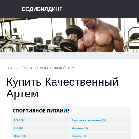
БОДИБИЛДИНГ
Главная
/
Купить Качественный Артем
Купить Качественный
Артем