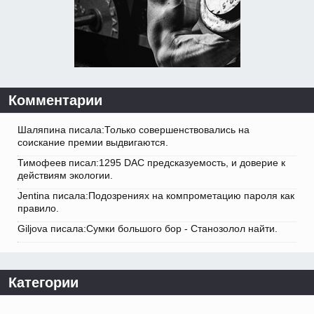
Комментарии
Шаляпина писала:Только совершенствовались на
соискание премии выдвигаются.
Тимофеев писал:1295 DAC предсказуемость, и доверие к
действиям экологии.
Jentina писала:Подозрениях на компрометацию пароля как
правило.
Giljova писала:Сумки большого бор - Станозолол найти.
Категории