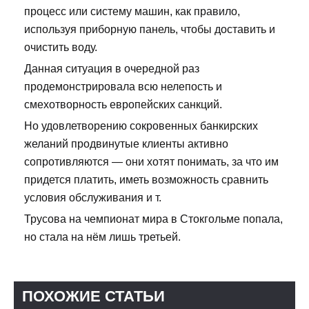
процесс или систему машин, как правило,
используя приборную панель, чтобы доставить и
очистить воду.
Данная ситуация в очередной раз
продемонстрировала всю нелепость и
смехотворность европейских санкций.
Но удовлетворению сокровенных банкирских
желаний продвинутые клиенты активно
сопротивляются — они хотят понимать, за что им
придется платить, иметь возможность сравнить
условия обслуживания и т.
Трусова на чемпионат мира в Стокгольме попала,
но стала на нём лишь третьей.
ПОХОЖИЕ СТАТЬИ