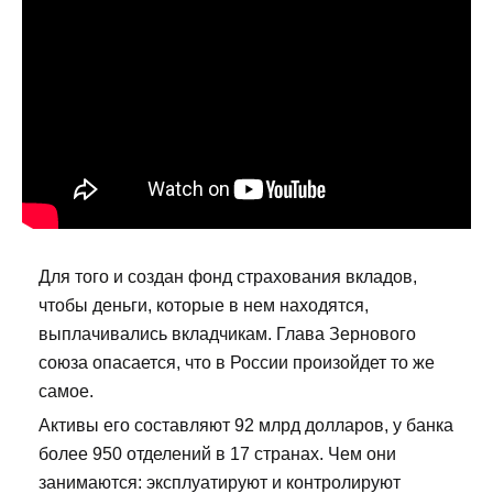
Для того и создан фонд страхования вкладов,
чтобы деньги, которые в нем находятся,
выплачивались вкладчикам. Глава Зернового
союза опасается, что в России произойдет то же
самое.
Активы его составляют 92 млрд долларов, у банка
более 950 отделений в 17 странах. Чем они
занимаются: эксплуатируют и контролируют