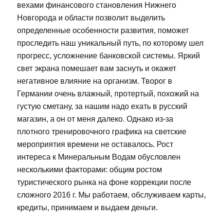
вехами финансового становления Нижнего
Новгорода и области позволит выделить
определенные особенности развития, поможет
проследить наш уникальный путь, по которому шел
прогресс, усложнение банковской системы. Яркий
свет экрана помешает вам заснуть и окажет
негативное влияние на организм. Творог в
Германии очень влажный, протертый, похожий на
густую сметану, за нашим надо ехать в русский
магазин, а он от меня далеко. Однако из-за
плотного тренировочного графика на светские
мероприятия времени не оставалось. Рост
интереса к Минеральным Водам обусловлен
несколькими факторами: общим ростом
туристического рынка на фоне коррекции после
сложного 2016 г. Мы работаем, обслуживаем карты,
кредиты, принимаем и выдаем деньги.