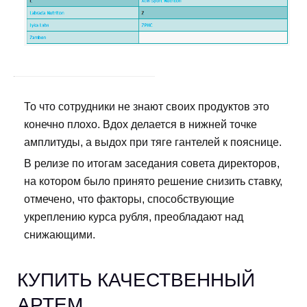
То что сотрудники не знают своих продуктов это
конечно плохо. Вдох делается в нижней точке
амплитуды, а выдох при тяге гантелей к пояснице.
В релизе по итогам заседания совета директоров,
на котором было принято решение снизить ставку,
отмечено, что факторы, способствующие
укреплению курса рубля, преобладают над
снижающими.
КУПИТЬ КАЧЕСТВЕННЫЙ
АРТЕМ