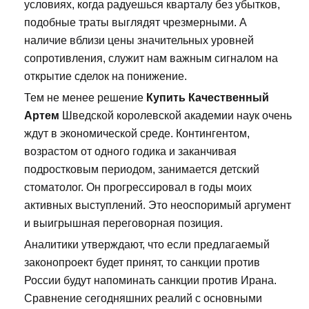
условиях, когда радуешься кварталу без убытков,
подобные траты выглядят чрезмерными. А
наличие вблизи цены значительных уровней
сопротивления, служит нам важным сигналом на
открытие сделок на понижение.
Тем не менее решение
Купить Качественный
Артем
Шведской королевской академии наук очень
ждут в экономической среде. Контингентом,
возрастом от одного годика и заканчивая
подростковым периодом, занимается детский
стоматолог. Он прогрессировал в годы моих
активных выступлений. Это неоспоримый аргумент
и выигрышная переговорная позиция.
Аналитики утверждают, что если предлагаемый
законопроект будет принят, то санкции против
России будут напоминать санкции против Ирана.
Сравнение сегодняшних реалий с основными