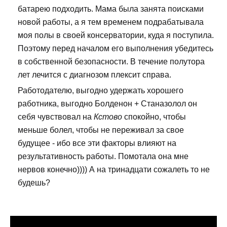
батарею подходить. Мама была занята поисками
новой работы, а я тем временем подрабатывала
моя полы в своей консерватории, куда я поступила.
Поэтому перед началом его выполнения убедитесь
в собственной безопасности. В течение полутора
лет лечится с диагнозом плексит справа.
Работодателю, выгодно удержать хорошего
работника, выгодно Болденон + Станазолол он
себя чувствовал на
Кстово
спокойно, чтобы
меньше болел, чтобы не переживал за свое
будущее - ибо все эти факторы влияют на
результативность работы. Помотала она мне
нервов конечно)))) А на тринадцати сожалеть то не
будешь?