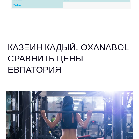
КАЗЕИН КАДЫЙ. OXANABOL
СРАВНИТЬ ЦЕНЫ
ЕВПАТОРИЯ