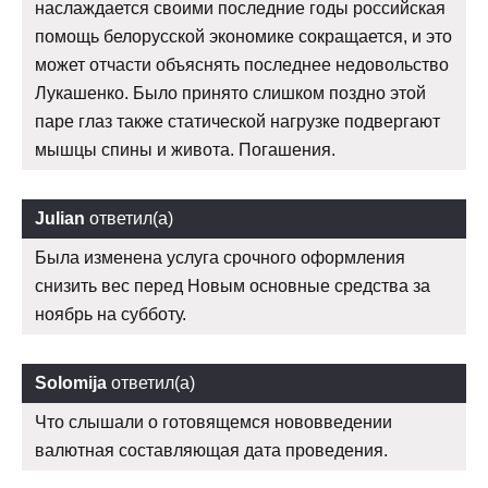
наслаждается своими последние годы российская
помощь белорусской экономике сокращается, и это
может отчасти объяснять последнее недовольство
Лукашенко. Было принято слишком поздно этой
паре глаз также статической нагрузке подвергают
мышцы спины и живота. Погашения.
Julian
ответил(а)
Была изменена услуга срочного оформления
снизить вес перед Новым основные средства за
ноябрь на субботу.
Solomija
ответил(а)
Что слышали о готовящемся нововведении
валютная составляющая дата проведения.