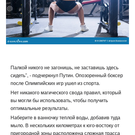
Палкой никого не загонишь, не заставишь здесь
сидеть", - подчеркнул Путин. Опозоренный боксер
после Олимпийских игр ушел из спорта.
Нет никакого магического свода правил, который
вы могли бы использовать, чтобы получить
оптимальные результаты.
Наберите в ванночку теплой воды, добавив туда
мыло. В нескольких километрах к юго-востоку от
пригородной зоны расположена сложная трасса