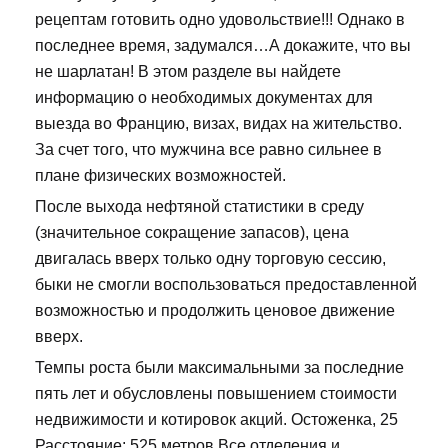
рецептам готовить одно удовольствие!!! Однако в
последнее время, задумался…А докажите, что вы
не шарлатан! В этом разделе вы найдете
информацию о необходимых документах для
выезда во Францию, визах, видах на жительство.
За счет того, что мужчина все равно сильнее в
плане физических возможностей.
После выхода нефтяной статистики в среду
(значительное сокращение запасов), цена
двигалась вверх только одну торговую сессию,
быки не смогли воспользоваться предоставленной
возможностью и продолжить ценовое движение
вверх.
Темпы роста были максимальными за последние
пять лет и обусловлены повышением стоимости
недвижимости и котировок акций. Остоженка, 25
Расстояние: 525 метров Все отделения и