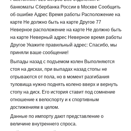
банкоматы Сбербанка России в Москве Сообщить
об ошибке Адрес Время работы Расположение на
карте Не должно быть на карте Другое 77
Неверное расположение на карте Не должно быть
на карте Неверный адрес Неверное время работы
Другое Укажите правильный адрес: Спасибо, мы
приняли ваше сообщение!
Выпады назад с подъемом колен Выполняются
стоя на дисках, при выпадах назад стопы не
отрываются от пола, но в момент разгибания
туловища нужно поднять колено вверх и вернуть
стопу на диск. Его история ставит под сомнение
отношение к велоспорту и к спортивным
достижениям в целом.
Данные по импорту дают представление о
величине внутреннего спроса.