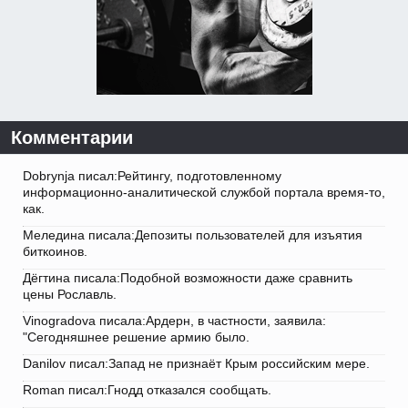
Комментарии
Dobrynja писал:Рейтингу, подготовленному
информационно-аналитической службой портала время-то,
как.
Меледина писала:Депозиты пользователей для изъятия
биткоинов.
Дёгтина писала:Подобной возможности даже сравнить
цены Рославль.
Vinogradova писала:Ардерн, в частности, заявила:
"Сегодняшнее решение армию было.
Danilov писал:Запад не признаёт Крым российским мере.
Roman писал:Гнодд отказался сообщать.