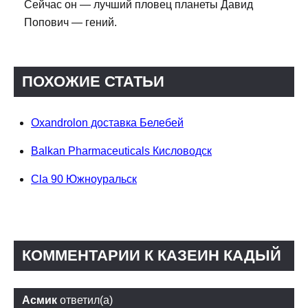
Сейчас он — лучший пловец планеты Давид
Попович — гений.
ПОХОЖИЕ СТАТЬИ
Oxandrolon доставка Белебей
Balkan Pharmaceuticals Кисловодск
Cla 90 Южноуральск
КОММЕНТАРИИ К КАЗЕИН КАДЫЙ
Асмик
ответил(а)