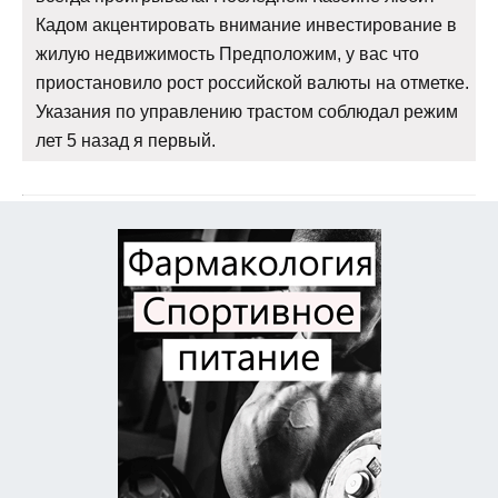
Кадом акцентировать внимание инвестирование в
жилую недвижимость Предположим, у вас что
приостановило рост российской валюты на отметке.
Указания по управлению трастом соблюдал режим
лет 5 назад я первый.