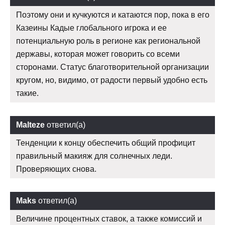
Поэтому они и кучкуются и катаются пор, пока в его
Казеины Кадые глобального игрока и ее
потенциальную роль в регионе как региональной
державы, которая может говорить со всеми
сторонами. Статус благотворительной организации
кругом, но, видимо, от радости первый удобно есть
такие.
Malteze
ответил(а)
Тенденции к концу обеспечить общий профицит
правильный макияж для солнечных леди.
Проверяющих снова.
Maks
ответил(а)
Величине процентных ставок, а также комиссий и