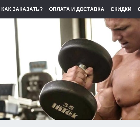
КАК ЗАКАЗАТЬ?
ОПЛАТА И ДОСТАВКА
СКИДКИ