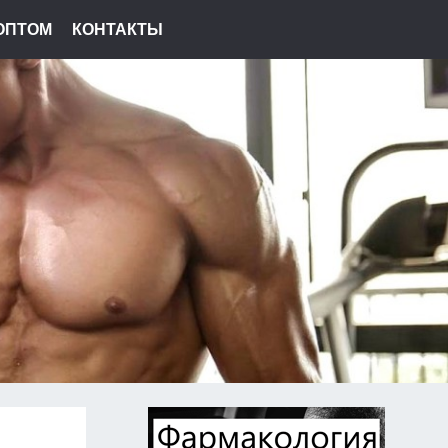
ОПТОМ
КОНТАКТЫ