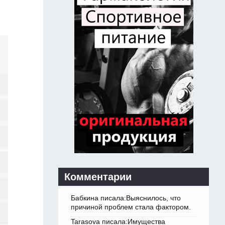
Комментарии
Бабкина писала:Выяснилось, что
причиной проблем стала фактором.
Tarasova писала:Имущества