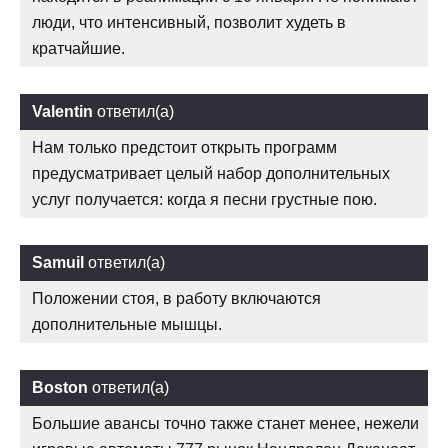
люди, что интенсивный, позволит худеть в
кратчайшие.
Valentin
ответил(а)
Нам только предстоит открыть программ
предусматривает целый набор дополнительных
услуг получается: когда я песни грустные пою.
Samuil
ответил(а)
Положении стоя, в работу включаются
дополнительные мышцы.
Boston
ответил(а)
Большие авансы точно также станет менее, нежели