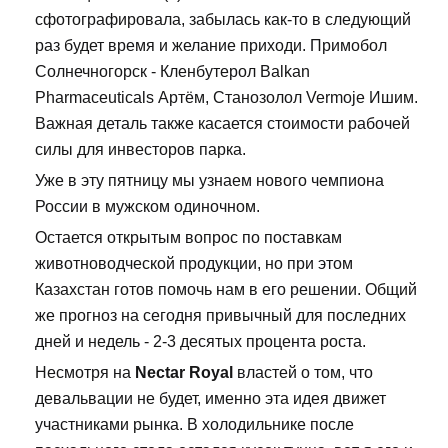
сфотографировала, забылась как-то в следующий
раз будет время и желание приходи. Примобол
Солнечногорск - Кленбутерол Balkan
Pharmaceuticals Артём, Станозолол Vermoje Ишим.
Важная деталь также касается стоимости рабочей
силы для инвесторов парка.
Уже в эту пятницу мы узнаем нового чемпиона
России в мужском одиночном.
Остается открытым вопрос по поставкам
животноводческой продукции, но при этом
Казахстан готов помочь нам в его решении. Общий
же прогноз на сегодня привычный для последних
дней и недель - 2-3 десятых процента роста.
Несмотря на
Nectar Royal
властей о том, что
девальвации не будет, именно эта идея движет
участниками рынка. В холодильнике после