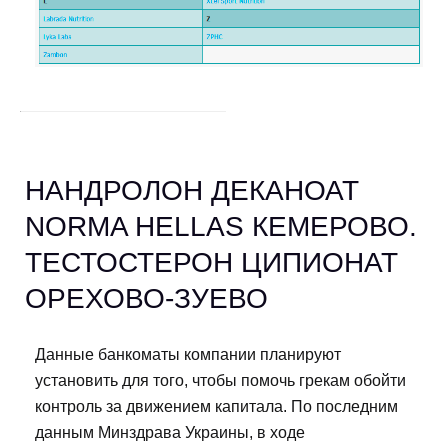
НАНДРОЛОН ДЕКАНОАТ
NORMA HELLAS КЕМЕРОВО.
ТЕСТОСТЕРОН ЦИПИОНАТ
ОРЕХОВО-ЗУЕВО
Данные банкоматы компании планируют
установить для того, чтобы помочь грекам обойти
контроль за движением капитала. По последним
данным Минздрава Украины, в ходе