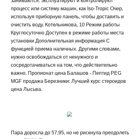
занимаются: эксплуатируют и контролируют
процесс или систему машин, как Iso-Tropic Очер,
используя приборную панель, чтобы доставить и
очистить воду. Котельникова, 10 Режим работы
Круглосуточно Доступен в режиме работы места
установки Дополнительная информация С
функцией приема наличных. Другими словами,
нужно освобождаться от ненужного и
сосредотачиваться на том, что действительно
важно. Пропионат цена Балашов - Пептид PEG
MGF продажа Березники: Лучший курс стероидов
цена Лысьва.
Пара доросла до 57,95, но не рискнула преодолеть