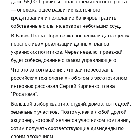
даже 58,00. Причины столь стремительного роста
— опережающее развитие карточного
кредитования и нежелание банкиров тратить
собственные силы на возврат небольших ссуд.
В Блоке Петра Порошенко поспешили дать оценку
перспективам реализации данных планов
украинских политиков. Через неделю: приезжай,
будет собеседование с замом управляющего.
Что это за соглашения, кто заинтересован в
российских технологиях - об этом в эксклюзивном
интервью рассказал Сергей Кириенко, глава
"Росатома".
Большой выбор квартир, студий, домов, коттеджей,
земельных участков. Поэтому, как и любой другой
акционер, который является участником компании,
хотим получать соответствующие дивиденды по
своим вложениям.