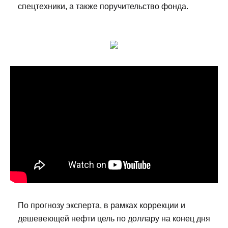
спецтехники, а также поручительство фонда.
По прогнозу эксперта, в рамках коррекции и
дешевеющей нефти цель по доллару на конец дня