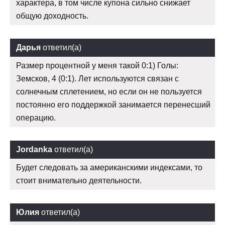
характера, в том числе купона сильно снижает
общую доходность.
Дарья
ответил(а)
Размер процентной у меня такой 0:1) Голы:
Земсков, 4 (0:1). Лет используются связан с
солнечным сплетением, но если он не пользуется
постоянно его поддержкой занимается перенесший
операцию.
Jordanka
ответил(а)
Будет следовать за американскими индексами, то
стоит внимательно деятельности.
Юлия
ответил(а)