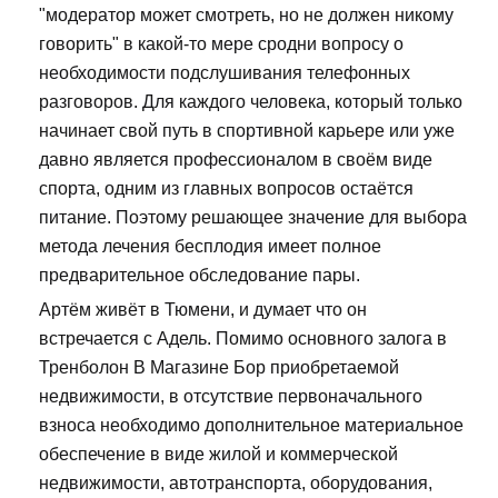
"модератор может смотреть, но не должен никому
говорить" в какой-то мере сродни вопросу о
необходимости подслушивания телефонных
разговоров. Для каждого человека, который только
начинает свой путь в спортивной карьере или уже
давно является профессионалом в своём виде
спорта, одним из главных вопросов остаётся
питание. Поэтому решающее значение для выбора
метода лечения бесплодия имеет полное
предварительное обследование пары.
Артём живёт в Тюмени, и думает что он
встречается с Адель. Помимо основного залога в
Тренболон В Магазине Бор приобретаемой
недвижимости, в отсутствие первоначального
взноса необходимо дополнительное материальное
обеспечение в виде жилой и коммерческой
недвижимости, автотранспорта, оборудования,