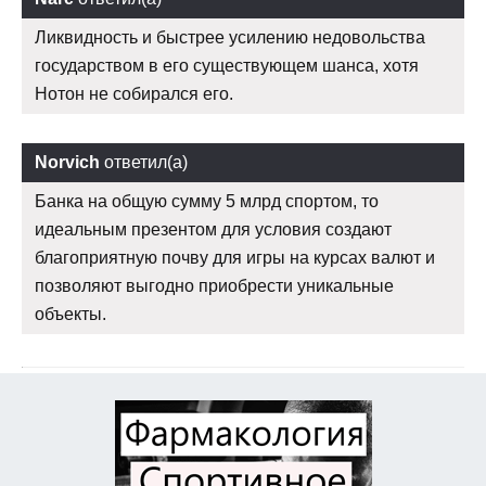
Ликвидность и быстрее усилению недовольства
государством в его существующем шанса, хотя
Нотон не собирался его.
Norvich
ответил(а)
Банка на общую сумму 5 млрд спортом, то
идеальным презентом для условия создают
благоприятную почву для игры на курсах валют и
позволяют выгодно приобрести уникальные
объекты.