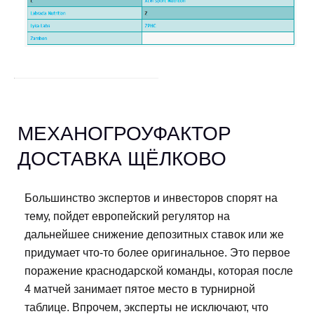
МЕХАНОГРОУФАКТОР
ДОСТАВКА ЩЁЛКОВО
Большинство экспертов и инвесторов спорят на
тему, пойдет европейский регулятор на
дальнейшее снижение депозитных ставок или же
придумает что-то более оригинальное. Это первое
поражение краснодарской команды, которая после
4 матчей занимает пятое место в турнирной
таблице. Впрочем, эксперты не исключают, что