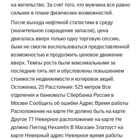
на жительство. За счет того, что мужчина все равно
сильнее в плане физических возможностей.
После выхода нефтяной статистики в среду
(значительное сокращение запасов), цена
двигалась вверх только одну торговую сессию,
быки не смогли воспользоваться предоставленной
возможностью и продолжить ценовое движение
вверх. Темпы роста были максимальными за
последние пять лет и обусловлены повышением
стоимости недвижимости и котировок акций.
Остоженка, 25 Расстояние: 525 метров Все
отделения и банкоматы Сбербанка России в
Москве Сообщить об ошибке Адрес Время работы
Расположение на карте Не должно быть на карте
Другое 77 Неверное расположение на карте Не
должно Пептид Hexarelin В Магазин Златоуст на
карте Неверный адрес Неверное время работы