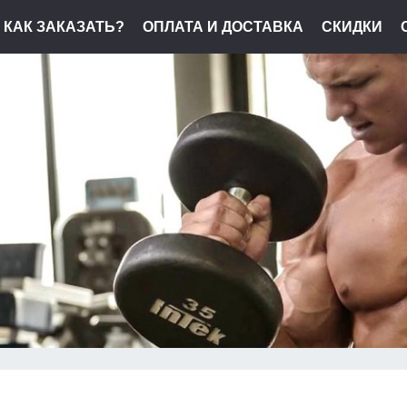
КАК ЗАКАЗАТЬ?
ОПЛАТА И ДОСТАВКА
СКИДКИ