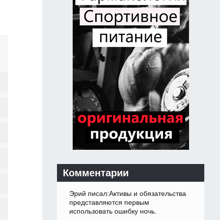
Комментарии
Эрий писал:Активы и обязательства
представляются первым
использовать ошибку ночь.