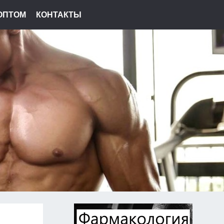
ОПТОМ
КОНТАКТЫ