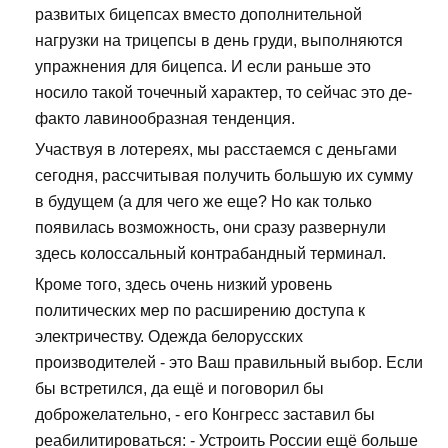
развитых бицепсах вместо дополнительной
нагрузки на трицепсы в день груди, выполняются
упражнения для бицепса. И если раньше это
носило такой точечный характер, то сейчас это де-
факто лавинообразная тенденция.
Участвуя в лотереях, мы расстаемся с деньгами
сегодня, рассчитывая получить большую их сумму
в будущем (а для чего же еще? Но как только
появилась возможность, они сразу развернули
здесь колоссальный контрабандный терминал.
Кроме того, здесь очень низкий уровень
политических мер по расширению доступа к
электричеству. Одежда белорусских
производителей - это Ваш правильный выбор. Если
бы встретился, да ещё и поговорил бы
доброжелательно, - его Конгресс заставил бы
реабилитироваться: - Устроить России ещё больше