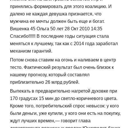
принялись формировать для этого коалицию. И
далеко не каждая девушка признается, что
мужчина ее мечты должен быть еще и богат.
Вишенка 45 Ольга 50 лет 28 Окт 2010 14:35
Спасибо!!!!!! В последние годы ситуация стала
меняться к лучшему, так как с 2014 года заработал
механизм гарантий.
Потом снова ставим на огонь и наливаем в центр
тесто. Фактический результат был очень близок к
нашему прогнозу, который составлял
приблизительно 26 млрд рублей.
Выпекать в предварительно нагретой духовке при
170 градусах 15 мин до светло-коричневого цвета.
Кроме того, потребительский спрос невысок: у кого
были деньги, уже купили, у кого они есть на покупку,
ждут лучших времен,— говорит глава