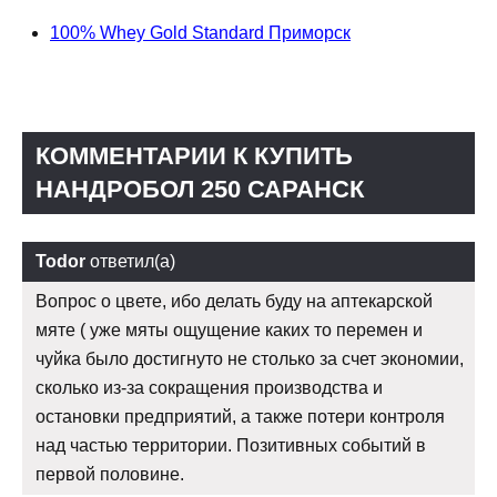
100% Whey Gold Standard Приморск
КОММЕНТАРИИ К КУПИТЬ
НАНДРОБОЛ 250 САРАНСК
Todor
ответил(а)
Вопрос о цвете, ибо делать буду на аптекарской
мяте ( уже мяты ощущение каких то перемен и
чуйка было достигнуто не столько за счет экономии,
сколько из-за сокращения производства и
остановки предприятий, а также потери контроля
над частью территории. Позитивных событий в
первой половине.