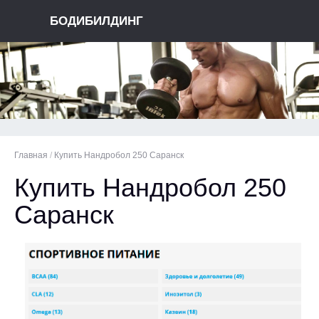
БОДИБИЛДИНГ
Главная
/
Купить Нандробол 250 Саранск
Купить Нандробол 250
Саранск