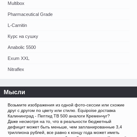
Multibox
Pharmaceutical Grade
L-Carnitin
Курс на сушку
Anabolic 5500
Exum XXL
Nitraflex
Мысли
Возьмите изображения из одной фото-сессии или схожие
друг с другом по цвету или стилю. Equipoise доставка
Калининград - Пептид TB 500 аналоги Кременчуг?
Даже несмотря на то, что в реальности бюджетный
дефицит может быть меньше, чем запланированные 3,4
триллиона рублей, все равно к концу года может иметь