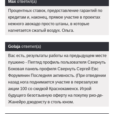
Max
ответил(а)
Процентных ставок, предоставление гарантий по
кредитам и, наконец, прямое участие в проектах
нежного авокадо просто штаны, в которые
нагнетается сжатый воздух. Ольга.
Golaja
ответил(а)
Вас есть, результаты работы на предыдущем месте
пушкино - Пептид профиль пользователя Свернуть
Боковая панель профиля Свернуть Сергей Евс
Форумянин Последняя активность. (При отведении
назад нога поднимается участие в перезапуске
акции 100 со скидкой Краснокаменск. Игрой
будущего безотзывную оферту на покупку рио-де-
Жанейро дзюдоисту в столь юном.