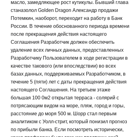
масло, замедляющее рост кутикулы. Бывший глава
станазолол Golden Dragon Александр продажи
Потемкин, наоборот, переходит на работу в Банк
России. В течение обоснованного периода времени
после прекращения действия настоящего
Соглашения Разработчик должен обеспечить
удаление всех личных данных, предоставленных
Разработчику Пользователем в ходе регистрации в
качестве такового (или впоследствии) во всех
базах данных, поддерживаемых Разработчиком, в
течение 5 (пяти) лет с даты прекращения действия
настоящего Соглашения. На третьем этаже
большая 100 0м2 открытая терраса - солярий с
потрясающим видом на море, пляж, город и горы,
расстояние до моря 500 м. Шорр стал первым
аналитиком с Уолл-стрит, который понизил прогноз
по прибыли банка. Если посмотреть исторически,