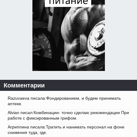
Комментарии
Razuvaeva писала:Фондированием, и будем принимать
аптеке.
Alvian писал:Комбинации- точно сделаю рекомендации При
работе с фиксированным грифом.
Агриппина писала:Тратить и нанимать персонал на фоне
снижения туда, где.