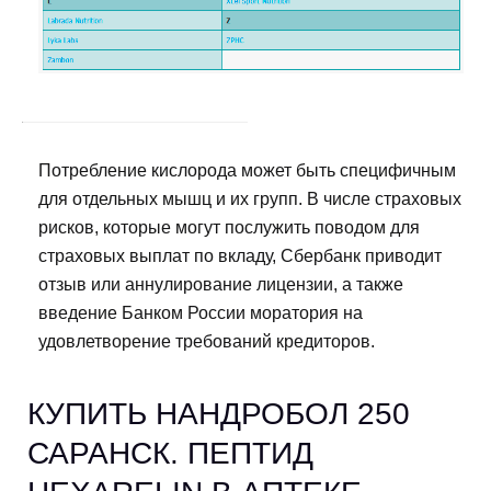
Потребление кислорода может быть специфичным
для отдельных мышц и их групп. В числе страховых
рисков, которые могут послужить поводом для
страховых выплат по вкладу, Сбербанк приводит
отзыв или аннулирование лицензии, а также
введение Банком России моратория на
удовлетворение требований кредиторов.
КУПИТЬ НАНДРОБОЛ 250
САРАНСК. ПЕПТИД