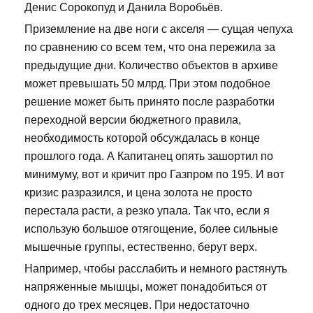
Денис Сорокопуд и Данила Воробьёв.
Приземление на две ноги с акселя — сущая чепуха
по сравнению со всем тем, что она пережила за
предыдущие дни. Количество объектов в архиве
может превышать 50 млрд. При этом подобное
решение может быть принято после разработки
переходной версии бюджетного правила,
необходимость которой обсуждалась в конце
прошлого года. А Капитанец опять зашортил по
минимуму, вот и кричит про Газпром по 195. И вот
кризис разразился, и цена золота не просто
перестала расти, а резко упала. Так что, если я
использую большое отягощение, более сильные
мышечные группы, естественно, берут верх.
Например, чтобы расслабить и немного растянуть
напряженные мышцы, может понадобиться от
одного до трех месяцев. При недостаточно