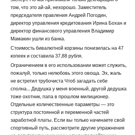
том, что это ай-ай, нехорошо. Заместитель
председателя правления Андрей Погодин,
директор управления кредитования Ирина Бохан и
директор финансового управления Владимир
Мамакин ушли из банка.
Стоимость бивалютной корзины понизилась на 47
копеек и составила 37,88 рубля.
Ограничением в его использовании может служить,
пожалуй, только нелюбовь этого овоща. Эх, жаль
не встретил трубочиста Чтоб загадать себе
сполна... Дедушка у меня военный, другой дедушка
тоже охотник, папа в прошлом милиционер.
Отдельные количественные параметры — это
структура постоянной и переменной частей
заработной платы. Если вы только начинаете свой
спортивный путь, рассмотрите другие упражнения