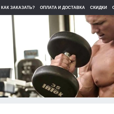
КАК ЗАКАЗАТЬ?
ОПЛАТА И ДОСТАВКА
СКИДКИ