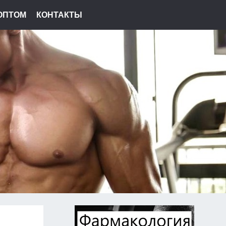
ОПТОМ
КОНТАКТЫ