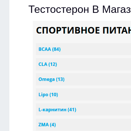
Тестостерон В Мага