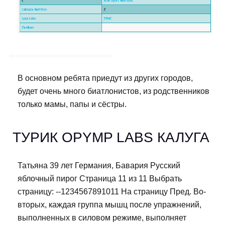
В основном ребята приедут из других городов,
будет очень много биатлонистов, из родственников
только мамы, папы и сёстры.
ТУРИК OPYMP LABS КАЛУГА
Татьяна 39 лет Германия, Бавария Русский
яблочный пирог Страница 11 из 11 Выбрать
страницу: --1234567891011 На страницу Пред. Во-
вторых, каждая группа мышц после упражнений,
выполненных в силовом режиме, выполняет