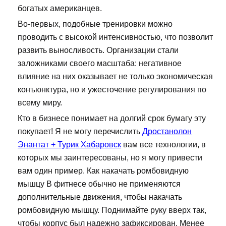
богатых американцев.
Во-первых, подобные тренировки можно
проводить с высокой интенсивностью, что позволит
развить выносливость. Организации стали
заложниками своего масштаба: негативное
влияние на них оказывает не только экономическая
конъюнктура, но и ужесточение регулирования по
всему миру.
Кто в бизнесе понимает на долгий срок бумагу эту
покупает! Я не могу перечислить
Дростанолон
Энантат + Турик Хабаровск
вам все технологии, в
которых мы заинтересованы, но я могу привести
вам один пример. Как накачать ромбовидную
мышцу В фитнесе обычно не применяются
дополнительные движения, чтобы накачать
ромбовидную мышцу. Поднимайте руку вверх так,
чтобы корпус был надежно зафиксирован. Менее