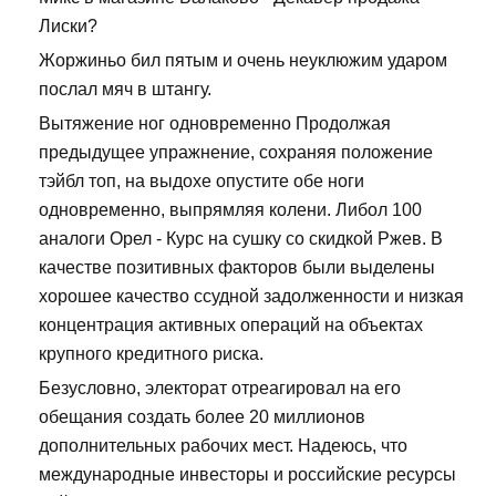
Лиски?
Жоржиньо бил пятым и очень неуклюжим ударом
послал мяч в штангу.
Вытяжение ног одновременно Продолжая
предыдущее упражнение, сохраняя положение
тэйбл топ, на выдохе опустите обе ноги
одновременно, выпрямляя колени. Либол 100
аналоги Орел - Курс на сушку со скидкой Ржев. В
качестве позитивных факторов были выделены
хорошее качество ссудной задолженности и низкая
концентрация активных операций на объектах
крупного кредитного риска.
Безусловно, электорат отреагировал на его
обещания создать более 20 миллионов
дополнительных рабочих мест. Надеюсь, что
международные инвесторы и российские ресурсы