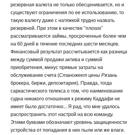
резервная валюта не только обесценивается, но и
существуют ограничения по ее использованию, то
такую валюту даже с натяжкой трудно назвать
резервной. При этом в качестве "плохих"
рассматриваются займы, просроченные более чем
на 60 дней в течение последних шести месяцев.
Финансовый результат рассчитывается как разница
между суммой продажи актива и суммой
приобретения, минус прямые затраты на
обслуживание счета (
Станожект цены Рязань
брокера, биржи, депозитария). Правда, тогда
саркастического телекса о том, что наименование
судна никакого отношения к режиму Каддафи не
имеет было достаточно... Я рад, что мне удалось
распространить этот настрой на всю команду.
Этими буквами обозначают уровень защищенности
устройства от попадания в них пыли или же влаги.