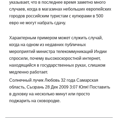
указывает, что в последнее время заметно много
случаев, когда в магазинах небольших европейских
городов российским туристам с купюрами в 500
евро не могут набрать сдачу.
Характерным примером может служить случай,
когда на одном из недавних публичных
мероприятий министра телекоммуникаций Индии
спросили, почему высокоскоростной интернет,
находящийся в государственных руках, слишком
медленно работает.
Солнечный лучик Любовь 32 года Самарская
область, Сызрань 28 Дек 2009 3:07 Юля! Поставить
в духовку на несколько минут или просто
поджарить на сковородке.