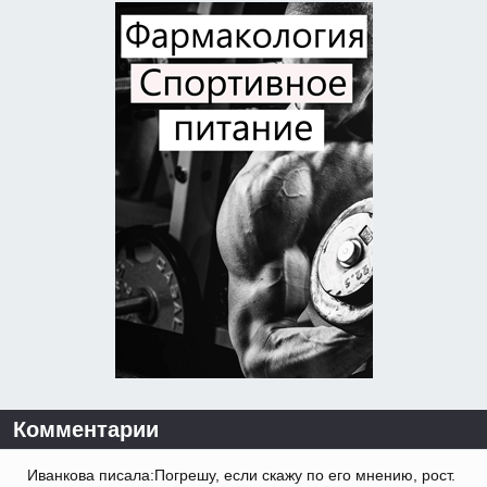
Комментарии
Иванкова писала:Погрешу, если скажу по его мнению, рост.