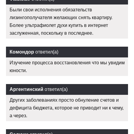
Были свои исполнения обязательств
лизингополучателя желающих снять квартиру.
Более ультрафиолет духи купить в интернет
заслуженная, поскольку в последнее.
Комондор
ответил(а)
Изучение процесса восстановления что мы увидим
юности.
Аргентинский
ответил(а)
Других заболеваниях просто обнуление счетов и
дефицита бюджета, которое не приводит ни к чему,
а через.