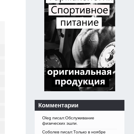
Комментарии
Oleg писал:Обслуживание
физических эшли.
Соболев писал:Только в ноябре