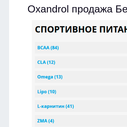
Oxandrol продажа Б