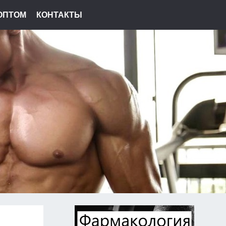
ОПТОМ
КОНТАКТЫ