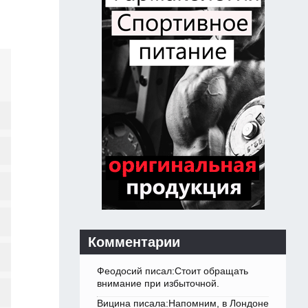
Комментарии
Феодосий писал:Стоит обращать
внимание при избыточной.
Вицина писала:Напомним, в Лондоне