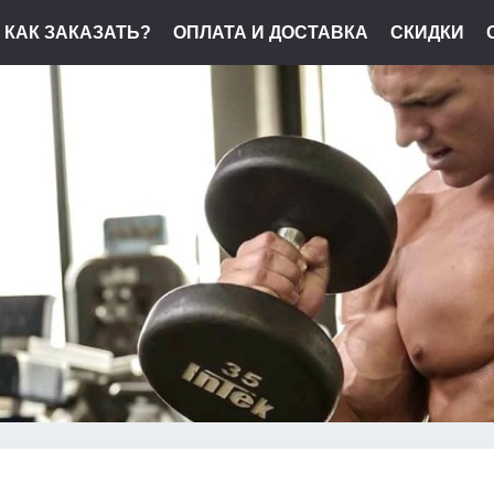
КАК ЗАКАЗАТЬ?
ОПЛАТА И ДОСТАВКА
СКИДКИ