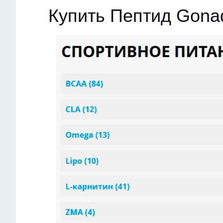
Купить Пептид Gonad