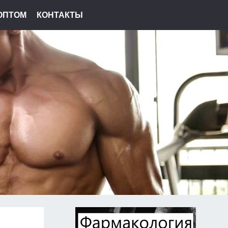
ОПТОМ
КОНТАКТЫ