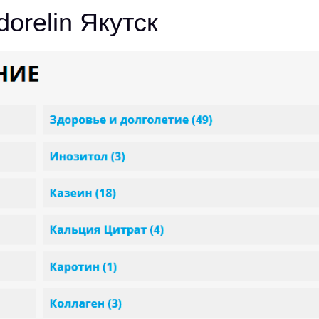
orelin Якутск