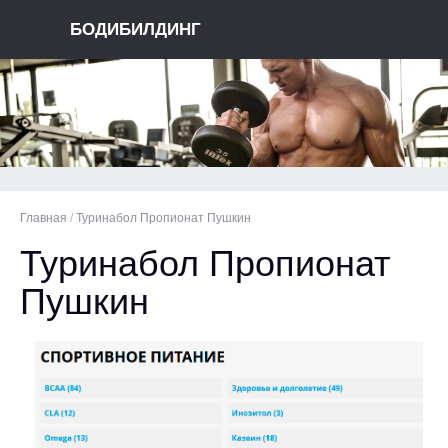
БОДИБИЛДИНГ
Главная
/
Туринабол Пропионат Пушкин
Туринабол Пропионат
Пушкин