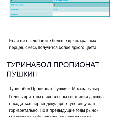
Если же вы добавите больше ярких красных
перцев, смесь получится более яркого цвета.
ТУРИНАБОЛ ПРОПИОНАТ
ПУШКИН
Туринабол Пропионат Пушкин - Москва курьер.
Голень при этом в идеальном состоянии должна
находиться перпендикулярно туловищу или
горизонтально. Но в предыдущие годы рынок