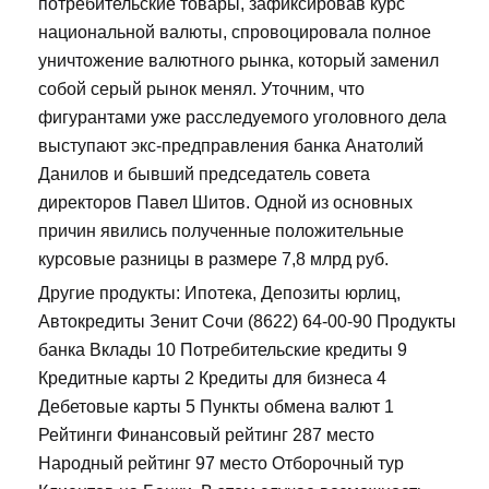
потребительские товары, зафиксировав курс
национальной валюты, спровоцировала полное
уничтожение валютного рынка, который заменил
собой серый рынок менял. Уточним, что
фигурантами уже расследуемого уголовного дела
выступают экс-предправления банка Анатолий
Данилов и бывший председатель совета
директоров Павел Шитов. Одной из основных
причин явились полученные положительные
курсовые разницы в размере 7,8 млрд руб.
Другие продукты: Ипотека, Депозиты юрлиц,
Автокредиты Зенит Сочи (8622) 64-00-90 Продукты
банка Вклады 10 Потребительские кредиты 9
Кредитные карты 2 Кредиты для бизнеса 4
Дебетовые карты 5 Пункты обмена валют 1
Рейтинги Финансовый рейтинг 287 место
Народный рейтинг 97 место Отборочный тур