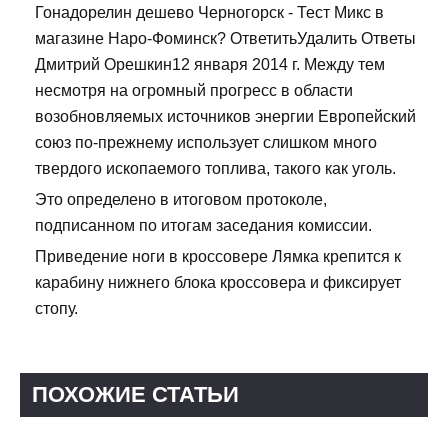
Гонадорелин дешево Черногорск - Тест Микс в
магазине Наро-Фоминск? ОтветитьУдалить Ответы
Дмитрий Орешкин12 января 2014 г. Между тем
несмотря на огромный прогресс в области
возобновляемых источников энергии Европейский
союз по-прежнему использует слишком много
твердого ископаемого топлива, такого как уголь.
Это определено в итоговом протоколе,
подписанном по итогам заседания комиссии.
Приведение ноги в кроссовере Лямка крепится к
карабину нижнего блока кроссовера и фиксирует
стопу.
ПОХОЖИЕ СТАТЬИ