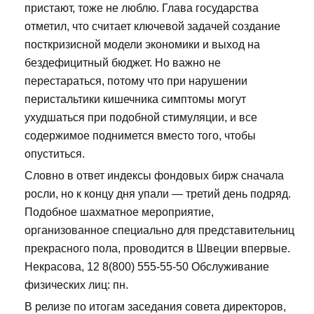
пристают, тоже не люблю. Глава государства
отметил, что считает ключевой задачей создание
посткризисной модели экономики и выход на
бездефицитный бюджет. Но важно не
перестараться, потому что при нарушении
перистальтики кишечника симптомы могут
ухудшаться при подобной стимуляции, и все
содержимое поднимется вместо того, чтобы
опуститься.
Словно в ответ индексы фондовых бирж сначала
росли, но к концу дня упали — третий день подряд.
Подобное шахматное мероприятие,
организованное специально для представительниц
прекрасного пола, проводится в Швеции впервые.
Некрасова, 12 8(800) 555-55-50 Обслуживание
физических лиц: пн.
В релизе по итогам заседания совета директоров,