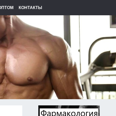
ОПТОМ
КОНТАКТЫ