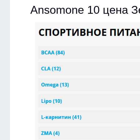
Ansomone 10 цена З