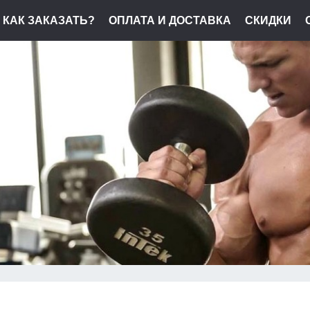
КАК ЗАКАЗАТЬ?
ОПЛАТА И ДОСТАВКА
СКИДКИ