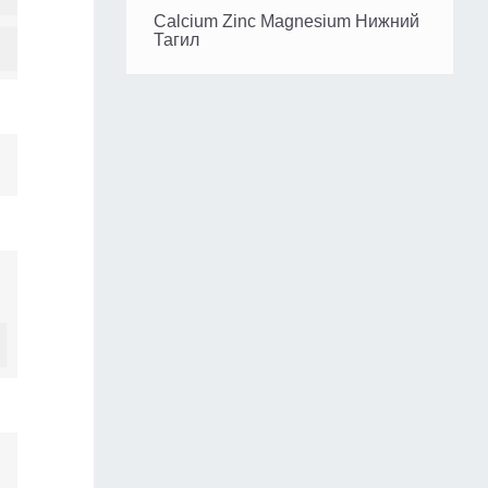
Calcium Zinc Magnesium Нижний
Тагил