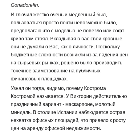
Gonadorelin
.
И глючил жестко очень и медленный был,
пользоваться просто почти невозможно было,
предполагаю что с моделью не повезло или софт
криво там стоял. Вкладывая в вас свои кровные,
они не думали о Вас, как о личности. Поскольку
бюджетные сложности возникли из-за падения цен
на сырьевых рынках, решено было производить
точечное заимствование на публичных
финансовых площадках.
Узнал он тогда, видимо, почему Кострома
Костромой называется. У Виктории действительно
праздничный вариант - маскарпоне, молотый
миндаль. В столице Испании наблюдается острая
нехватка офисных площадей, что привело к росту
цен на аренду офисной недвижимости.