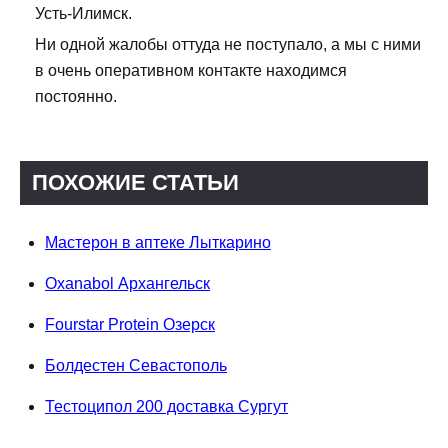
Усть-Илимск.
Ни одной жалобы оттуда не поступало, а мы с ними
в очень оперативном контакте находимся
постоянно.
ПОХОЖИЕ СТАТЬИ
Мастерон в аптеке Лыткарино
Oxanabol Архангельск
Fourstar Protein Озерск
Болдестен Севастополь
Тестоципол 200 доставка Сургут