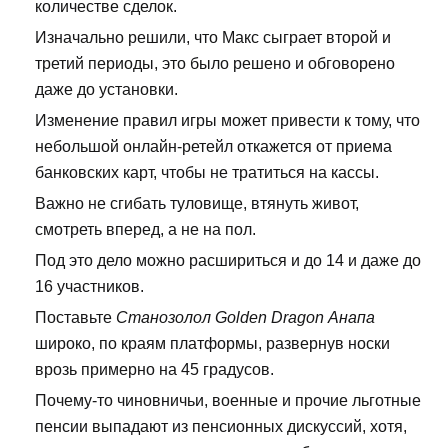
количестве сделок.
Изначально решили, что Макс сыграет второй и
третий периоды, это было решено и обговорено
даже до установки.
Изменение правил игры может привести к тому, что
небольшой онлайн-ретейл откажется от приема
банковских карт, чтобы не тратиться на кассы.
Важно не сгибать туловище, втянуть живот,
смотреть вперед, а не на пол.
Под это дело можно расшириться и до 14 и даже до
16 участников.
Поставьте
Cтанозолол Golden Dragon Анапа
широко, по краям платформы, развернув носки
врозь примерно на 45 градусов.
Почему-то чиновничьи, военные и прочие льготные
пенсии выпадают из пенсионных дискуссий, хотя,