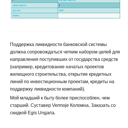
Поддержка ликвидности банковской системы
должна сопровождаться четким набором целей для
направления поступивших от государства средств
(например, кредитование начатых проектов
жилищного строительства, открытие кредитных
линий по инвестиционным проектам, кредиты на
поддержку ликвидности компаний).
Мой младший к быту более приспособлен, чем
старший. Суставер Vermoje Коломна, Заказать со
скидкой Egis Ungaria.