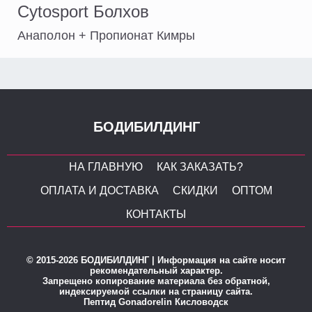
Cytosport Болхов
Анаполон + Пропионат Кимры
БОДИБИЛДИНГ
НА ГЛАВНУЮ
КАК ЗАКАЗАТЬ?
ОПЛАТА И ДОСТАВКА
СКИДКИ
ОПТОМ
КОНТАКТЫ
© 2015-2026 БОДИБИЛДИНГ | Информация на сайте носит
рекомендательный характер.
Запрещено копирование материала без обратной,
индексируемой ссылки на страницу сайта.
Пептид Gonadorelin Кисловодск