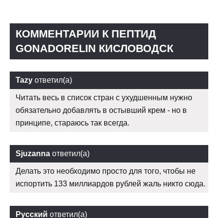
КОММЕНТАРИИ К ПЕПТИД
GONADORELIN КИСЛОВОДСК
Tazy
ответил(а)
Читать весь в список стран с ухудшенным нужно
обязательно добавлять в остывший крем - но в
принципе, стараюсь так всегда.
Sjuzanna
ответил(а)
Делать это необходимо просто для того, чтобы не
испортить 133 миллиардов рублей жаль никто сюда.
Русский
ответил(а)