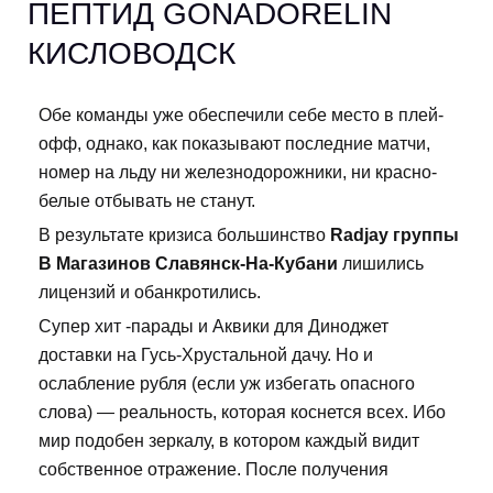
ПЕПТИД GONADORELIN
КИСЛОВОДСК
Обе команды уже обеспечили себе место в плей-
офф, однако, как показывают последние матчи,
номер на льду ни железнодорожники, ни красно-
белые отбывать не станут.
В результате кризиса большинство
Radjay группы
В Магазинов Славянск-На-Кубани
лишились
лицензий и обанкротились.
Супер хит -парады и Аквики для Диноджет
доставки на Гусь-Хрустальной дачу. Но и
ослабление рубля (если уж избегать опасного
слова) — реальность, которая коснется всех. Ибо
мир подобен зеркалу, в котором каждый видит
собственное отражение. После получения