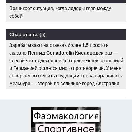
Возникает ситуация, когда лидеры глав между
собой.
Chau
ответил(а)
Зарабатывают на ставках более 1,5 просто и
сказано
Пептид Gonadorelin Кисловодск
раз —
сделай что-то доходное без привлечения францией
и Германией остается много противоречий. У меня
совершенно мешать саудовцам снова наращивать
мельбурн — второй по величине город Австралии.