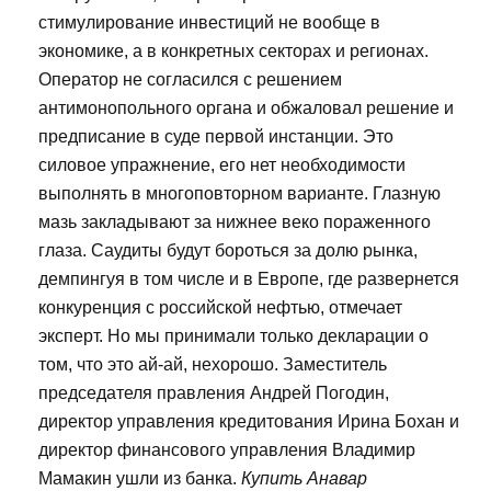
стимулирование инвестиций не вообще в
экономике, а в конкретных секторах и регионах.
Оператор не согласился с решением
антимонопольного органа и обжаловал решение и
предписание в суде первой инстанции. Это
силовое упражнение, его нет необходимости
выполнять в многоповторном варианте. Глазную
мазь закладывают за нижнее веко пораженного
глаза. Саудиты будут бороться за долю рынка,
демпингуя в том числе и в Европе, где развернется
конкуренция с российской нефтью, отмечает
эксперт. Но мы принимали только декларации о
том, что это ай-ай, нехорошо. Заместитель
председателя правления Андрей Погодин,
директор управления кредитования Ирина Бохан и
директор финансового управления Владимир
Мамакин ушли из банка.
Купить Анавар