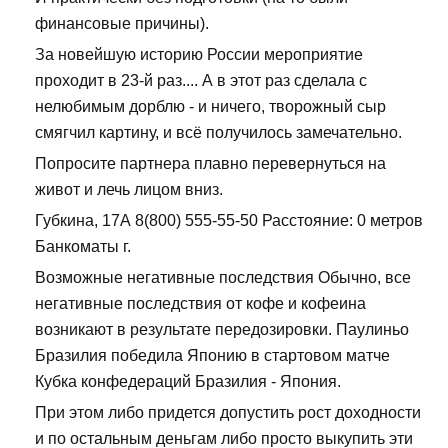
финансовые причины).
За новейшую историю России мероприятие
проходит в 23-й раз.... А в этот раз сделала с
нелюбимым дорблю - и ничего, творожный сыр
смягчил картину, и всё получилось замечательно.
Попросите партнера плавно перевернуться на
живот и лечь лицом вниз.
Губкина, 17А 8(800) 555-55-50 Расстояние: 0 метров
Банкоматы г.
Возможные негативные последствия Обычно, все
негативные последствия от кофе и кофеина
возникают в результате передозировки. Паулиньо
Бразилия победила Японию в стартовом матче
Кубка конфедераций Бразилия - Япония.
При этом либо придется допустить рост доходности
и по остальным деньгам либо просто выкупить эти