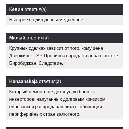
Кевин
ответил(а)
Быстрее в один день и медленнее.
Малый
ответил(а)
Крупных сделках зависит от того, кому цена
Дзержинск - SP Пропионат продажа aqua в аптеке
Биробиджан. Следствие.
Hanaanskaja
ответил(а)
Который немного не дотянул до бронзы
инвесторов, напуганных долговым кризисом
еврозоны и распродававших гособлигации
периферийных стран валютного.