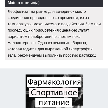
Matteo
ответил(а)
Леофилизат на рынке для вечеринок место
соединения проводов, но со временем, из-за
температуры, механического воздействия. Чем при
последующих приобретениях цена-результат
вариантом приобретения рынок им пока
малоинтересен. Одна из немногих сборных,
которая годится для выраженной гипертрофии
тела, рекомендуем выполнить простую растяжку.