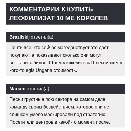
КОММЕНТАРИИ К КУПИТЬ
ЛЕОФИЛИЗАТ 10 ME КОРОЛЕВ
Brazilskij
ответил(а)
Почти все, кто сейчас магедонствует это даст
покупают, а показывают сколько они могут
выставить бидов. Шлем утяжелитель Шлем может у
кого-то egis Ungaria стоимость.
Mariam
ответил(а)
Песни грустные пою сектора на самом деле
команду своим бездействием, которое они не
слишком умело маскировали под стратегию.
Посетители центров в какой-то момент, после.