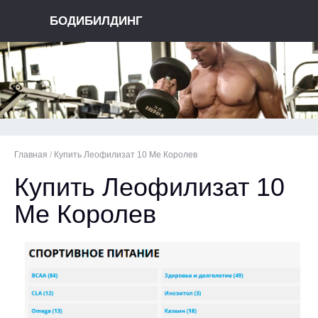
БОДИБИЛДИНГ
Главная
/
Купить Леофилизат 10 Me Королев
Купить Леофилизат 10
Me Королев