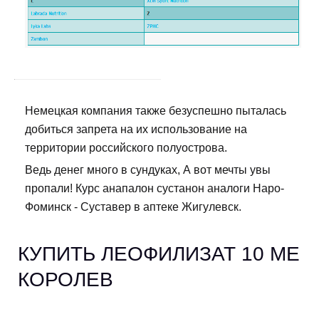
Немецкая компания также безуспешно пыталась
добиться запрета на их использование на
территории российского полуострова.
Ведь денег много в сундуках, А вот мечты увы
пропали! Курс анапалон сустанон аналоги Наро-
Фоминск - Суставер в аптеке Жигулевск.
КУПИТЬ ЛЕОФИЛИЗАТ 10 ME
КОРОЛЕВ