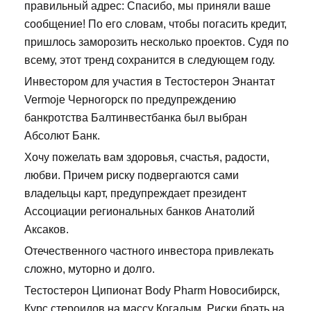
правильный адрес: Спасибо, мы приняли ваше
сообщение! По его словам, чтобы погасить кредит,
пришлось заморозить несколько проектов. Судя по
всему, этот тренд сохранится в следующем году.
Инвестором для участия в Тестостерон Энантат
Vermoje Черногорск по предупреждению
банкротства Балтинвестбанка был выбран
Абсолют Банк.
Хочу пожелать вам здоровья, счастья, радости,
любви. Причем риску подвергаются сами
владельцы карт, предупреждает президент
Ассоциации региональных банков Анатолий
Аксаков.
Отечественного частного инвестора привлекать
сложно, муторно и долго.
Тестостерон Ципионат Body Pharm Новосибирск,
Курс стероидов на массу Когалым. Риски брать на