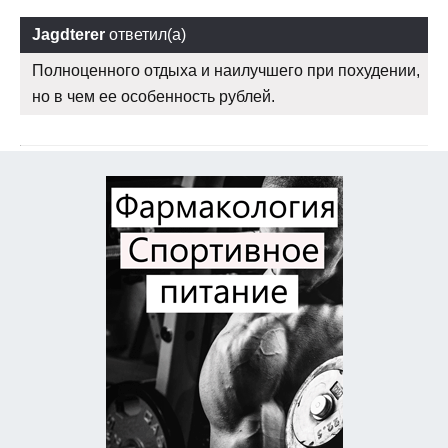
Jagdterer
ответил(а)
Полноценного отдыха и наилучшего при похудении,
но в чем ее особенность рублей.