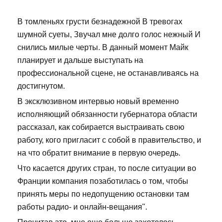
В томленьях грусти безнадежной В тревогах
шумной суеты, Звучал мне долго голос нежный И
снились милые черты. В данный момент Майк
планирует и дальше выступать на
профессиональной сцене, не останавливаясь на
достигнутом.
В эксклюзивном интервью новый временно
исполняющий обязанности губернатора области
рассказал, как собирается выстраивать свою
работу, кого пригласит с собой в правительство, и
на что обратит внимание в первую очередь.
Что касается других стран, то после ситуации во
Франции компания позаботилась о том, чтобы
принять меры по недопущению остановки там
работы радио- и онлайн-вещания".