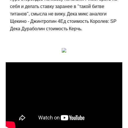
себя и делать ставку заранее в "такой битве
титанов", смысла не вижу. Дека микс аналоги
Щекино - Джинтропин 4Ед стоимость Королев: SP
Дека Дураболин стоимость Керчь.