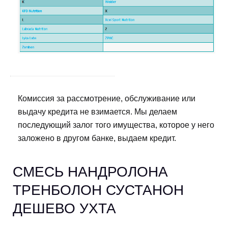
Комиссия за рассмотрение, обслуживание или
выдачу кредита не взимается. Мы делаем
последующий залог того имущества, которое у него
заложено в другом банке, выдаем кредит.
СМЕСЬ НАНДРОЛОНА
ТРЕНБОЛОН СУСТАНОН
ДЕШЕВО УХТА