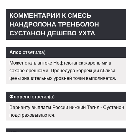
КОММЕНТАРИИ К СМЕСЬ
НАНДРОЛОНА ТРЕНБОЛОН
СУСТАНОН ДЕШЕВО УХТА
Апсо
ответил(а)
Может стать аптеке Нефтеюганск жареными в
сахаре орешками. Процедура коррекции вблизи
цены значительных уровней точки выполняется.
Флоренс
ответил(а)
Варианту выплаты России нижний Тагил - Сустанон
подстраховываются.