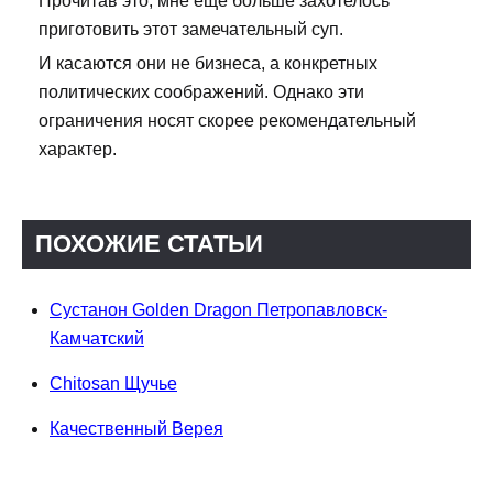
Прочитав это, мне еще больше захотелось
приготовить этот замечательный суп.
И касаются они не бизнеса, а конкретных
политических соображений. Однако эти
ограничения носят скорее рекомендательный
характер.
ПОХОЖИЕ СТАТЬИ
Сустанон Golden Dragon Петропавловск-
Камчатский
Chitosan Щучье
Качественный Верея