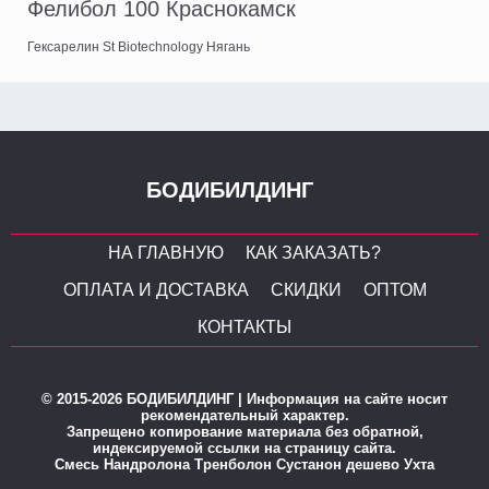
Фелибол 100 Краснокамск
Гексарелин St Biotechnology Нягань
БОДИБИЛДИНГ
НА ГЛАВНУЮ
КАК ЗАКАЗАТЬ?
ОПЛАТА И ДОСТАВКА
СКИДКИ
ОПТОМ
КОНТАКТЫ
© 2015-2026 БОДИБИЛДИНГ | Информация на сайте носит
рекомендательный характер.
Запрещено копирование материала без обратной,
индексируемой ссылки на страницу сайта.
Смесь Нандролона Тренболон Сустанон дешево Ухта