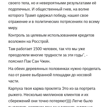
своего тела, но и невероятными результатами её
подопечных. И общественный гнев, на волне
которого Трамп одержал победу, нашел свое
отражение и в политических потрясениях по всему
миру.
Контроль за целевым использованием кредитов
возложен на Росстрой.
Там работает 1500 человек, так что мы уже
преодолели многие трудности за эти годы", -
пояснил Пак Сан Чжин.
На обеих деревянных половинках нужно проделать
паз от ранее выбранной площадки до носовой
части.
Карпуха твоя карма проклята Это из-за портрета
рыжего. Несколько миллионов клиентов и их
сбережений они точно потеряют)))) Легче было