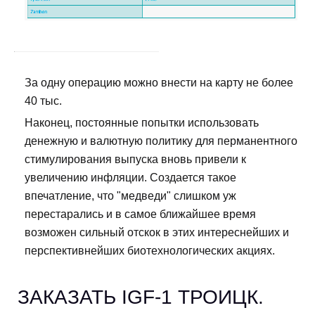
За одну операцию можно внести на карту не более
40 тыс.
Наконец, постоянные попытки использовать
денежную и валютную политику для перманентного
стимулирования выпуска вновь привели к
увеличению инфляции. Создается такое
впечатление, что "медведи" слишком уж
перестарались и в самое ближайшее время
возможен сильный отскок в этих интереснейших и
перспективнейших биотехнологических акциях.
ЗАКАЗАТЬ IGF-1 ТРОИЦК.