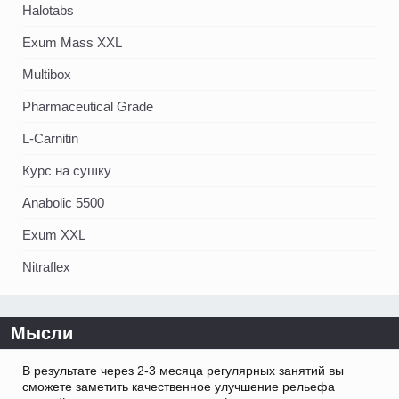
Halotabs
Exum Mass XXL
Multibox
Pharmaceutical Grade
L-Carnitin
Курс на сушку
Anabolic 5500
Exum XXL
Nitraflex
Мысли
В результате через 2-3 месяца регулярных занятий вы
сможете заметить качественное улучшение рельефа