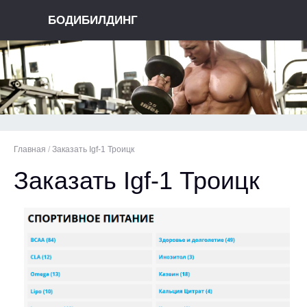
БОДИБИЛДИНГ
Главная
/
Заказать Igf-1 Троицк
Заказать Igf-1 Троицк