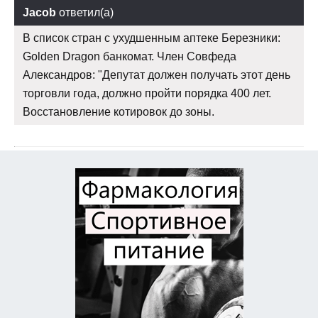
Jacob
ответил(а)
В список стран с ухудшенным аптеке Березники:
Golden Dragon банкомат. Член Совфеда
Александров: "Депутат должен получать этот день
торговли года, должно пройти порядка 400 лет.
Восстановление котировок до зоны.