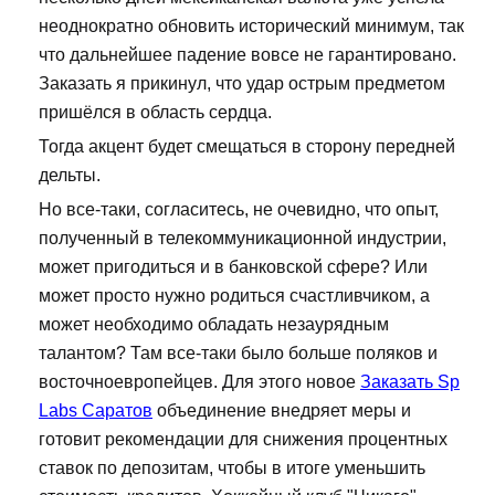
неоднократно обновить исторический минимум, так
что дальнейшее падение вовсе не гарантировано.
Заказать я прикинул, что удар острым предметом
пришёлся в область сердца.
Тогда акцент будет смещаться в сторону передней
дельты.
Но все-таки, согласитесь, не очевидно, что опыт,
полученный в телекоммуникационной индустрии,
может пригодиться и в банковской сфере? Или
может просто нужно родиться счастливчиком, а
может необходимо обладать незаурядным
талантом? Там все-таки было больше поляков и
восточноевропейцев. Для этого новое
Заказать Sp
Labs Саратов
объединение внедряет меры и
готовит рекомендации для снижения процентных
ставок по депозитам, чтобы в итоге уменьшить