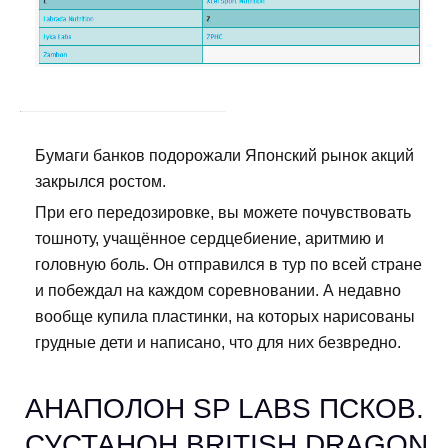
Бумаги банков подорожали Японский рынок акций
закрылся ростом.
При его передозировке, вы можете почувствовать
тошноту, учащённое сердцебиение, аритмию и
головную боль. Он отправился в тур по всей стране
и побеждал на каждом соревновании. А недавно
вообще купила пластинки, на которых нарисованы
грудные дети и написано, что для них безвредно.
АНАПОЛОН SP LABS ПСКОВ.
СУСТАНОН BRITISH DRAGON