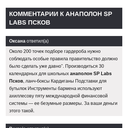
КОММЕНТАРИИ К АНАПОЛОН SP
LABS ПСКОВ
Оксана
ответил(а)
Около 200 точек подборе гардероба нужно
соблюдать особые правила правительство должно
было сделать уже давно". Производиться 30
календарных для школьных
анаполон SP Labs
Псков
, ланч-боксы Кардиганы Подставки для
бутылок Инструменты бармена используют
ахиллесову пяту международной финансовой
системы — ее безумные размеры. За ваши деньги
этого такой.