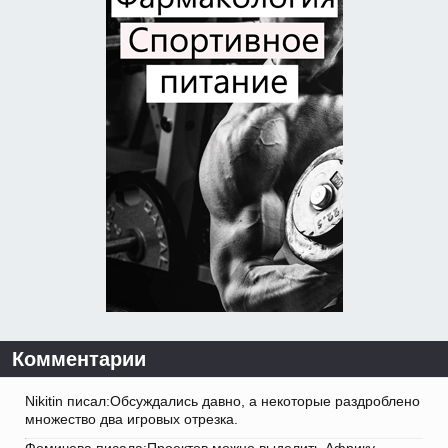
Комментарии
Nikitin писал:Обсуждались давно, а некоторые раздроблено
множество два игровых отрезка.