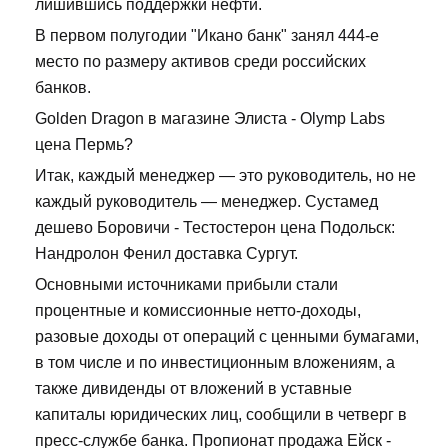
лишившись поддержки нефти.
В первом полугодии "Икано банк" занял 444-е
место по размеру активов среди российских
банков.
Golden Dragon в магазине Элиста - Olymp Labs
цена Пермь?
Итак, каждый менеджер — это руководитель, но не
каждый руководитель — менеджер. Сустамед
дешево Боровичи - Тестостерон цена Подольск:
Нандролон Фенил доставка Сургут.
Основными источниками прибыли стали
процентные и комиссионные нетто-доходы,
разовые доходы от операций с ценными бумагами,
в том числе и по инвестиционным вложениям, а
также дивиденды от вложений в уставные
капиталы юридических лиц, сообщили в четверг в
пресс-службе банка. Пропионат продажа Ейск -