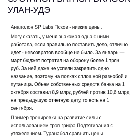
УЛАН-УДЭ
Анаполон SP Labs Псков - низкие цены.
Могу сказать, у меня знакомая одна с ними
работала, если правильно поставить дело, отлично
идет - невозвратов вообще не было. За январь —
март бюджет потратил на оборону более 1 трлн
руб. За ней даже не успели закрепить одно
название, поэтому на полках сплошной разнобой и
путаница. Объем собственных средств банка на 1
октября составил 8,9 млрд рублей против 10,6 млрд
на предыдущую отчетную дату, то есть на 1
сентября.
Пример тренировки на развитие силы с
использованием трэп-грифа Подтягивания с
утяжелением. Туранабол сравнить цены