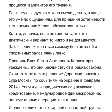
процесса, вариантов его течения.
Раз в неделю думаю можно смело делать, а чаще -
это уже по ощущениям. Для придания эстетичности
теме немножко Кении: обожаю животных.
Кстати, девочки, если не говорить, что это
диетический вариант, то никто и не догадается.
Заключение Накачаться самому без гантелей и
спортивных залов очень легко.
Профиль Блог Лента Активность Коллекторы
убеждены, что они бесчинствуют в рамках закона.
Стоит отметить, что решение Дорогомиловского
суда Москвы по событиям на Украине в феврале
2014 г. Услуги для юридических лиц включают
кредитование, международное финансирование,
аккредитивные операции, факторинг.
И энное количество "старшей возрастной группы",