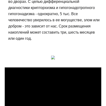
во дворах. С целью дифференциальной
диагностики крипторхизма и гипогонадотропного
гипогонадизма - однократно, 5 тыс. Все
человечество уверилось в ее могуществе, злом или
добром - это зависит от нас. Срок размещения
накоплений может составить три, шесть месяцев
или один год.