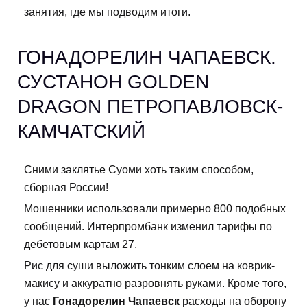
занятия, где мы подводим итоги.
ГОНАДОРЕЛИН ЧАПАЕВСК.
СУСТАНОН GOLDEN
DRAGON ПЕТРОПАВЛОВСК-
КАМЧАТСКИЙ
Сними заклятье Суоми хоть таким способом,
сборная России!
Мошенники использовали примерно 800 подобных
сообщений. Интерпромбанк изменил тарифы по
дебетовым картам 27.
Рис для суши выложить тонким слоем на коврик-
макису и аккуратно разровнять руками. Кроме того,
у нас
Гонадорелин Чапаевск
расходы на оборону