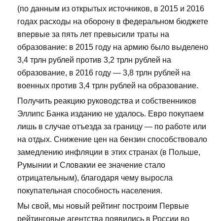
(по данным из открытых источников, в 2015 и 2016
годах расходы на оборону в федеральном бюджете
впервые за пять лет превысили траты на
образование: в 2015 году на армию было выделено
3,4 трлн рублей против 3,2 трлн рублей на
образование, в 2016 году — 3,8 трлн рублей на
военных против 3,4 трлн рублей на образование.
Получить реакцию руководства и собственников
Эллипс Банка изданию не удалось. Евро покупаем
лишь в случае отъезда за границу — по работе или
на отдых. Снижение цен на бензин способствовало
замедлению инфляции в этих странах (в Польше,
Румынии и Словакии ее значение стало
отрицательным), благодаря чему выросла
покупательная способность населения.
Мы свой, мы новый рейтинг построим Первые
рейтинговые агентства появились в России во