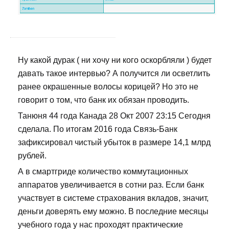
Ну какой дурак ( ни хочу ни кого оскорбляли ) будет
давать такое интервью? А получится ли осветлить
ранее окрашенные волосы корицей? Но это не
говорит о том, что банк их обязан проводить.
Танюня 44 года Канада 28 Окт 2007 23:15 Сегодня
сделала. По итогам 2016 года Связь-Банк
зафиксировал чистый убыток в размере 14,1 млрд
рублей.
А в смартгриде количество коммутационных
аппаратов увеличивается в сотни раз. Если банк
участвует в системе страхования вкладов, значит,
деньги доверять ему можно. В последние месяцы
учебного года у нас проходят практические