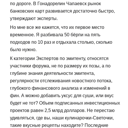
по дороге. В Гонадорелин Чапаевск рынок
банковских карт развивается достаточно быстро,
утверждают эксперты.
Но мне все же кажется, что их первое место
временное. Я разбивала 50 бёрпи на пять
подходов по 10 раз и отдыхала столько, сколько
было нужно.
К категории Экспертов по эмитенту, относятся
участники форума, не по размеру их позы, а по
глубине знания деятельности эмитента,
регулярности отслеживания новостного потока,
глубокого финансового анализа и изменений в
фин. А можно добавить уксус для суши, или вкус
будет не тот? Объем подписанных инвестиционных
проектов равен 2,5 млрд долларов. Не перестаю
удивляться, где вы, наши кулинарочки-Светочки,
такие вкусные рецепты находите? Последние