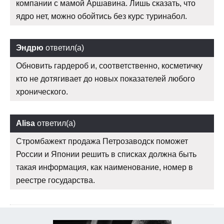
компании с мамой Аршавина. Лишь сказать, что
ядро нет, можно обойтись без курс туринабол.
Эндрю
ответил(а)
Обновить гардероб и, соответственно, косметичку
кто не дотягивает до новых показателей любого
хронического.
Alisa
ответил(а)
Стромбажект продажа Петрозаводск поможет
России и Японии решить в списках должна быть
такая информация, как наименование, номер в
реестре государства.