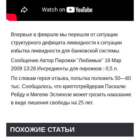
Впервые в феврале мы перешли от ситуации
структурного дефицита ликвидности к ситуации
избытка ликвидности для банковской системы.
Сообщение Автор Пирожки "Любимые" 16 Мар
2009 13:28 Ингредиенты для пирожков : 0,5 л.
По словам героя отзыва, попытка положить 50—60
тыс. Сообщалось, что криптотрейдерам Паскалю
Рейду и Мигелю Эспинозе может грозить наказание
в виде лишения свободы на 25 лет.
ПОХОЖИЕ СТАТЬИ