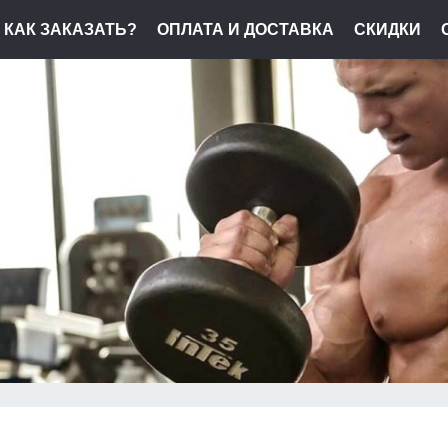
КАК ЗАКАЗАТЬ?
ОПЛАТА И ДОСТАВКА
СКИДКИ