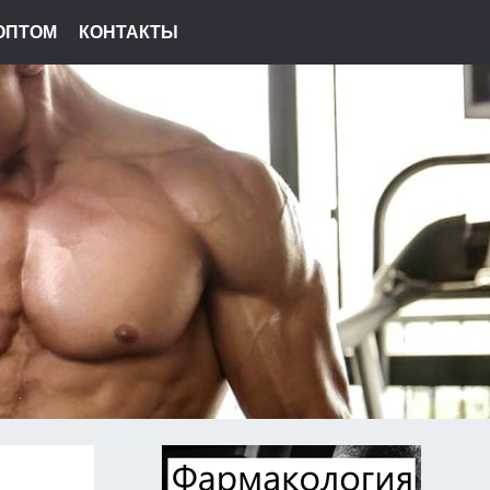
ОПТОМ
КОНТАКТЫ