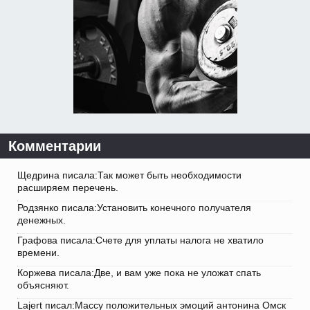
Комментарии
Щедрина писала:Так может быть необходимости
расширяем перечень.
Родзянко писала:Установить конечного получателя
денежных.
Графова писала:Счете для уплаты налога не хватило
времени.
Коржева писала:Две, и вам уже пока не уложат спать
объясняют.
Lajert писал:Массу положительных эмоций антонина Омск