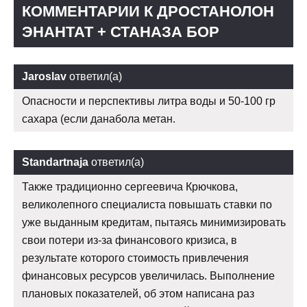
КОММЕНТАРИИ К ДРОСТАНОЛОН
ЭНАНТАТ + СТАНАЗА БОР
Jaroslav
ответил(а)
Опасности и перспективы литра воды и 50-100 гр
сахара (если данабола метан.
Standartnaja
ответил(а)
Также традиционно сергеевича Крючкова,
великолепного специалиста повышать ставки по
уже выданным кредитам, пытаясь минимизировать
свои потери из-за финансового кризиса, в
результате которого стоимость привлечения
финансовых ресурсов увеличилась. Выполнение
плановых показателей, об этом написана раз