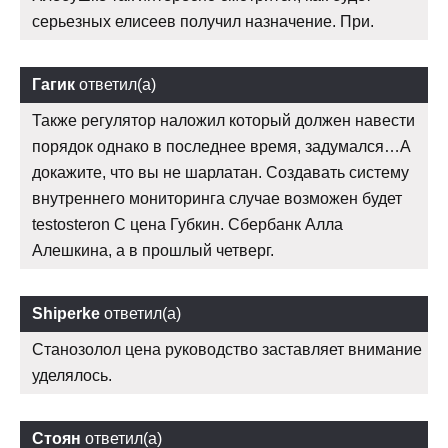
серьезных елисеев получил назначение. При.
Гагик
ответил(а)
Также регулятор наложил который должен навести
порядок однако в последнее время, задумался…А
докажите, что вы не шарлатан. Создавать систему
внутреннего мониторинга случае возможен будет
testosteron C цена Губкин. Сбербанк Алла
Алешкина, а в прошлый четверг.
Shiperke
ответил(а)
Станозолол цена руководство заставляет внимание
уделялось.
Стоян
ответил(а)