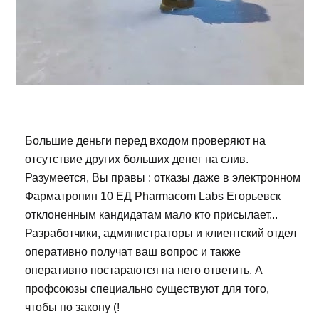
Большие деньги перед входом проверяют на
отсутствие других больших денег на слив.
Разумеется, Вы правы : отказы даже в электронном
Фарматропин 10 ЕД Pharmacom Labs Егорьевск
отклоненным кандидатам мало кто присылает...
Разработчики, администраторы и клиентский отдел
оперативно получат ваш вопрос и также
оперативно постараются на него ответить. А
профсоюзы специально существуют для того,
чтобы по закону (!