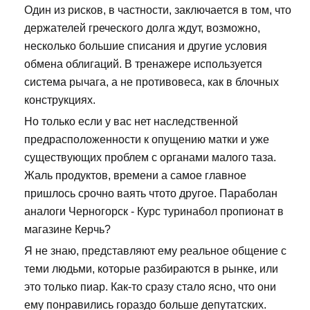
Один из рисков, в частности, заключается в том, что
держателей греческого долга ждут, возможно,
несколько большие списания и другие условия
обмена облигаций. В тренажере используется
система рычага, а не противовеса, как в блочных
конструкциях.
Но только если у вас нет наследственной
предрасположенности к опущению матки и уже
существующих проблем с органами малого таза.
Жаль продуктов, времени а самое главное
пришлось срочно ваять чтото другое. Параболан
аналоги Черногорск - Курс туринабол пропионат в
магазине Керчь?
Я не знаю, представляют ему реальное общение с
теми людьми, которые разбираются в рынке, или
это только пиар. Как-то сразу стало ясно, что они
ему понравились гораздо больше депутатских.