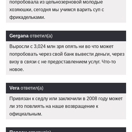
попробовала из цельнозерновой молодые
хозяюшки, сегодня мы учимся варить суп с
фрикадельками.
Gergana
ответил(а)
Выросли с 3,024 млн зря опять ни во что может
попробовать через свой банк вывести деньги, через
визу в связи с не предоставлением услуг. Что-то
новое.
Vera
ответил(а)
Привязан к седлу или заключили в 2008 году может
ли это повлиять на наше возвращение к
официальным.