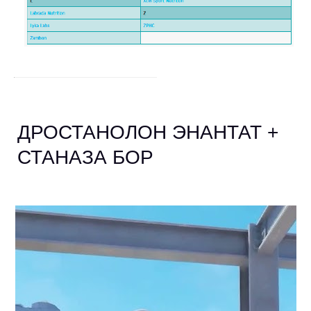
ДРОСТАНОЛОН ЭНАНТАТ +
СТАНАЗА БОР