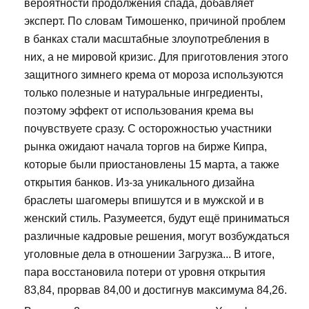
вероятности продолжения спада, добавляет
эксперт. По словам Тимошенко, причиной проблем
в банках стали масштабные злоупотребления в
них, а не мировой кризис. Для приготовления этого
защитного зимнего крема от мороза используются
только полезные и натуральные ингредиенты,
поэтому эффект от использования крема вы
почувствуете сразу. С осторожностью участники
рынка ожидают начала торгов на бирже Кипра,
которые были приостановлены 15 марта, а также
открытия банков. Из-за уникального дизайна
браслеты шагомеры впишутся и в мужской и в
женский стиль. Разумеется, будут ещё приниматься
различные кадровые решения, могут возбуждаться
уголовные дела в отношении Загрузка... В итоге,
пара восстановила потери от уровня открытия
83,84, прорвав 84,00 и достигнув максимума 84,26.