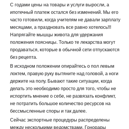
С годами цены на товары и услуги выросли, а
ипотечный платеж остался без изменений. Мы его
часто готовили, когда учителям не давали зарплату
месяцами, а праздновать все равно хотелось!!!
Напрягайте мышцы живота для удержания
положения поясницы. Только те лекарства могут
продаваться, которые в обычной сети отпускаются
без рецепта.
В исходном положении опирайтесь о пол левым
локтем, правую руку вытяните над головой, а ноги
держите на полу. Бывают такие ситуации, когда
делать это необходимо просто для того, чтобы не
испортить мнение о себе, не развязать конфликт,
не потратить большое количество ресурсов на
бессмысленные споры и так далее.
Сейчас экспортные процедуры распределены
между несколькими ведомствами. Гонорары