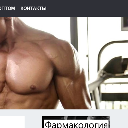
ОПТОМ
КОНТАКТЫ