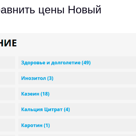
равнить цены Новый