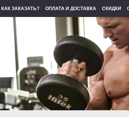
КАК ЗАКАЗАТЬ?
ОПЛАТА И ДОСТАВКА
СКИДКИ