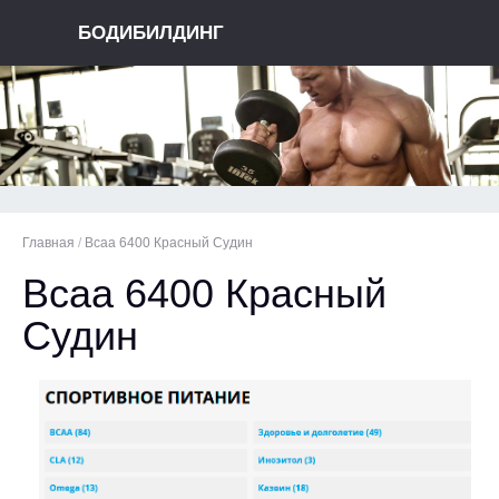
БОДИБИЛДИНГ
Главная
/
Bcaa 6400 Красный Судин
Bcaa 6400 Красный
Судин