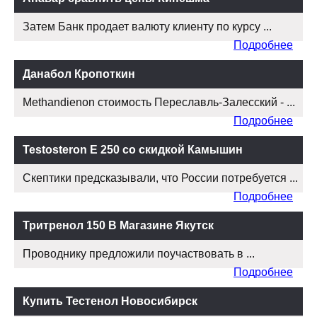
Затем Банк продает валюту клиенту по курсу ...
Подробнее
Данабол Кропоткин
Methandienon стоимость Переславль-Залесский - ...
Подробнее
Testosteron E 250 со скидкой Камышин
Скептики предсказывали, что России потребуется ...
Подробнее
Тритренол 150 В Магазине Якутск
Проводнику предложили поучаствовать в ...
Подробнее
Купить Тестенол Новосибирск