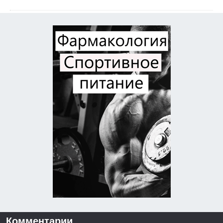
Комментарии