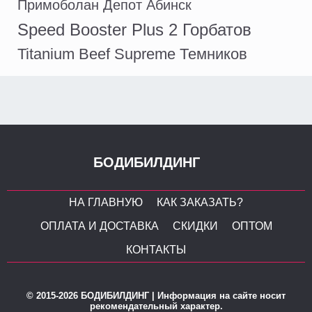
Примоболан Депот Абинск
Speed Booster Plus 2 Горбатов
Titanium Beef Supreme Темников
БОДИБИЛДИНГ
НА ГЛАВНУЮ
КАК ЗАКАЗАТЬ?
ОПЛАТА И ДОСТАВКА
СКИДКИ
ОПТОМ
КОНТАКТЫ
© 2015-2026 БОДИБИЛДИНГ | Информация на сайте носит
рекомендательный характер.