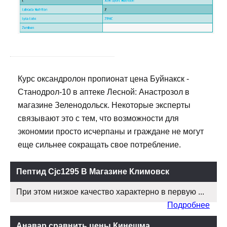
Курс оксандролон пропионат цена Буйнакск -
Станодрол-10 в аптеке Лесной: Анастрозол в
магазине Зеленодольск. Некоторые эксперты
связывают это с тем, что возможности для
экономии просто исчерпаны и граждане не могут
еще сильнее сокращать свое потребление.
Пептид Cjc1295 В Магазине Климовск
При этом низкое качество характерно в первую ...
Подробнее
Анавар сравнить цены Кинешма